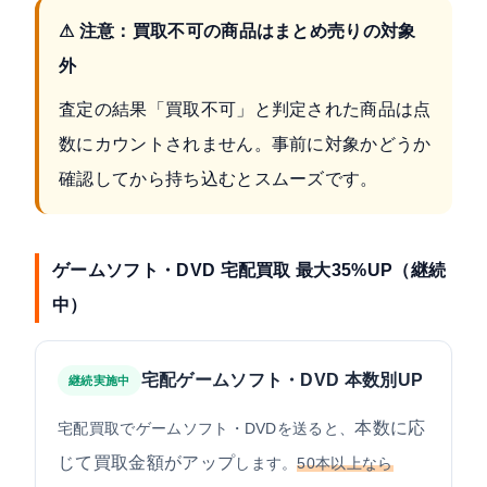
⚠ 注意：買取不可の商品はまとめ売りの対象
外
査定の結果「買取不可」と判定された商品は点
数にカウントされません。事前に対象かどうか
確認してから持ち込むとスムーズです。
ゲームソフト・DVD 宅配買取 最大35%UP（継続
中）
宅配ゲームソフト・DVD 本数別UP
継続実施中
本数に応
宅配買取でゲームソフト・DVDを送ると、
じて買取金額がアップ
します。
50本以上なら