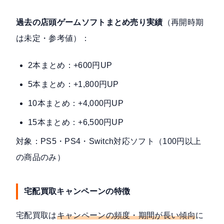
過去の店頭ゲームソフトまとめ売り実績
（再開時期
は未定・参考値）：
2本まとめ：+600円UP
5本まとめ：+1,800円UP
10本まとめ：+4,000円UP
15本まとめ：+6,500円UP
対象：PS5・PS4・Switch対応ソフト（100円以上
の商品のみ）
宅配買取キャンペーンの特徴
宅配買取は
キャンペーンの頻度・期間が長い傾向
に