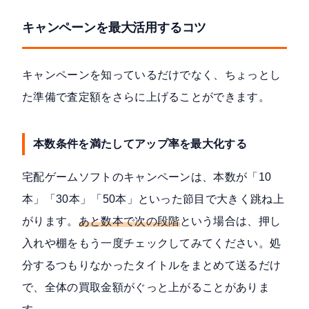
キャンペーンを最大活用するコツ
キャンペーンを知っているだけでなく、ちょっとし
た準備で査定額をさらに上げることができます。
本数条件を満たしてアップ率を最大化する
宅配ゲームソフトのキャンペーンは、本数が「10
本」「30本」「50本」といった節目で大きく跳ね上
がります。
あと数本で次の段階
という場合は、押し
入れや棚をもう一度チェックしてみてください。処
分するつもりなかったタイトルをまとめて送るだけ
で、全体の買取金額がぐっと上がることがありま