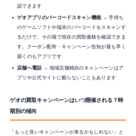
認できます
ゲオアプリのバーコードスキャン機能
→ 手持ち
のゲームソフトや端末のバーコードをスキャンす
るだけで、その場で現在の買取価格を確認できま
す。クーポン配布・キャンペーン告知が最も早く
届くのもアプリです
店舗へ電話
→ 地域店舗独自のキャンペーンはア
プリや公式サイトに載らないこともあります
ゲオの買取キャンペーンはいつ開催される？時
期別の傾向
「もっと良いキャンペーンが来るかもしれない」と