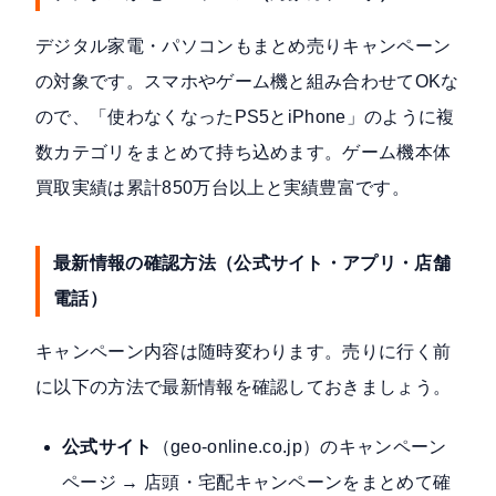
デジタル家電・パソコンもまとめ売りキャンペーン
の対象です。スマホやゲーム機と組み合わせてOKな
ので、「使わなくなったPS5とiPhone」のように複
数カテゴリをまとめて持ち込めます。ゲーム機本体
買取実績は
累計850万台以上
と実績豊富です。
最新情報の確認方法（公式サイト・アプリ・店舗
電話）
キャンペーン内容は随時変わります。売りに行く前
に以下の方法で最新情報を確認しておきましょう。
公式サイト
（geo-online.co.jp）のキャンペーン
ページ → 店頭・宅配キャンペーンをまとめて確