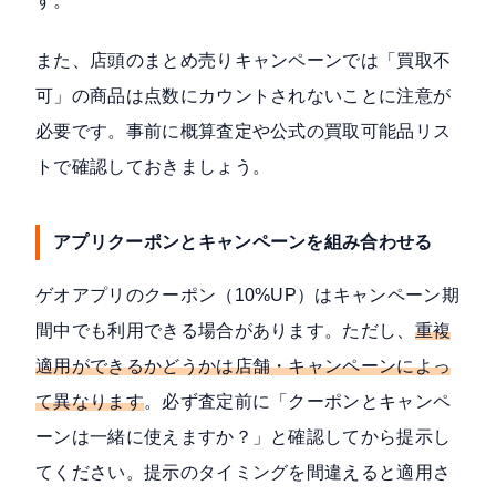
す。
また、店頭のまとめ売りキャンペーンでは「買取不
可」の商品は点数にカウントされないことに注意が
必要です。事前に概算査定や公式の買取可能品リス
トで確認しておきましょう。
アプリクーポンとキャンペーンを組み合わせる
ゲオアプリのクーポン（10%UP）はキャンペーン期
間中でも利用できる場合があります。ただし、
重複
適用ができるかどうかは店舗・キャンペーンによっ
て異なります
。必ず査定前に「クーポンとキャンペ
ーンは一緒に使えますか？」と確認してから提示し
てください。提示のタイミングを間違えると適用さ