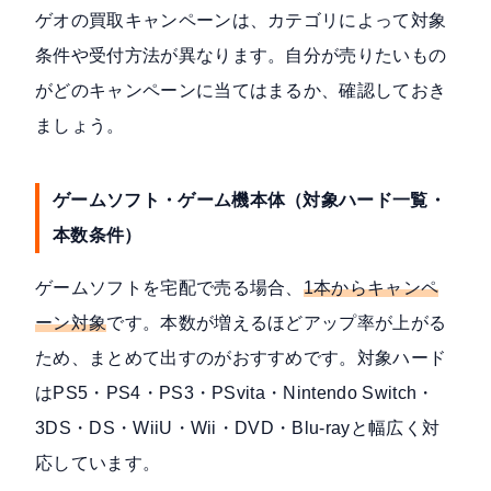
ゲオの買取キャンペーンは、カテゴリによって対象
条件や受付方法が異なります。自分が売りたいもの
がどのキャンペーンに当てはまるか、確認しておき
ましょう。
ゲームソフト・ゲーム機本体（対象ハード一覧・
本数条件）
ゲームソフトを宅配で売る場合、
1本からキャンペ
ーン対象
です。本数が増えるほどアップ率が上がる
ため、まとめて出すのがおすすめです。対象ハード
はPS5・PS4・PS3・PSvita・Nintendo Switch・
3DS・DS・WiiU・Wii・DVD・Blu-rayと幅広く対
応しています。