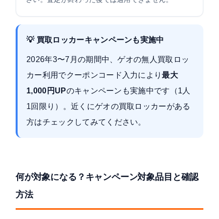
💡 買取ロッカーキャンペーンも実施中
2026年3〜7月の期間中、ゲオの無人買取ロッ
カー利用でクーポンコード入力により
最大
1,000円UP
のキャンペーンも実施中です（1人
1回限り）。近くにゲオの買取ロッカーがある
方はチェックしてみてください。
何が対象になる？キャンペーン対象品目と確認
方法