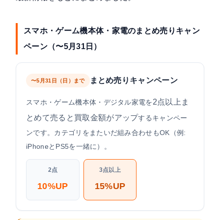
スマホ・ゲーム機本体・家電のまとめ売りキャン
ペーン（〜5月31日）
まとめ売りキャンペーン
〜5月31日（日）まで
2点以上ま
スマホ・ゲーム機本体・デジタル家電を
とめて売ると買取金額がアップ
するキャンペー
ンです。カテゴリをまたいだ組み合わせもOK（例:
iPhoneとPS5を一緒に）。
2点
3点以上
10%UP
15%UP