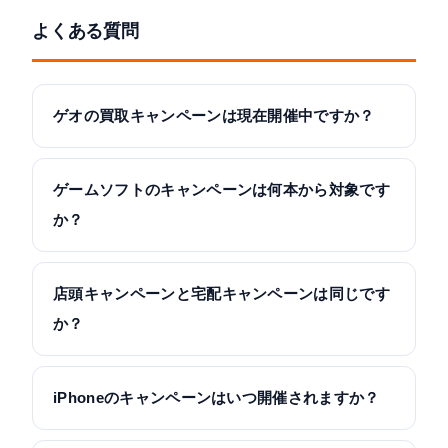
よくある質問
ゲオの買取キャンペーンは現在開催中ですか？
ゲームソフトのキャンペーンは何本から対象です
か？
店頭キャンペーンと宅配キャンペーンは同じです
か？
iPhoneのキャンペーンはいつ開催されますか？