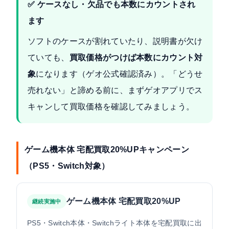
✅ ケースなし・欠品でも本数にカウントされ
ます
ソフトのケースが割れていたり、説明書が欠け
ていても、
買取価格がつけば本数にカウント対
象
になります（ゲオ公式確認済み）。「どうせ
売れない」と諦める前に、まずゲオアプリでス
キャンして買取価格を確認してみましょう。
ゲーム機本体 宅配買取20%UPキャンペーン
（PS5・Switch対象）
ゲーム機本体 宅配買取20%UP
継続実施中
PS5・Switch本体・Switchライト本体を宅配買取に出