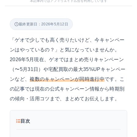
本記事内ではアフィリエイト広告を利用しています
最終更新日：2026年5月12日
「ゲオで少しでも高く売りたいけど、今キャンペー
ンはやっているの？」と気になっていませんか。
2026年5月現在、ゲオではまとめ売りキャンペーン
（〜5月31日）や宅配買取の最大35%UPキャンペー
ンなど、
複数のキャンペーンが同時進行中
です。こ
の記事では現在の公式キャンペーン情報から時期別
の傾向・活用コツまで、まとめてお伝えします。
目次