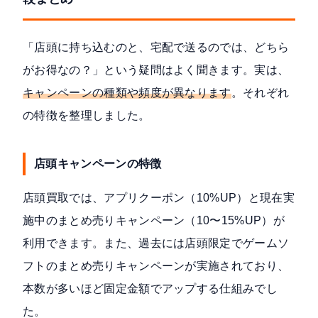
「店頭に持ち込むのと、宅配で送るのでは、どちら
がお得なの？」という疑問はよく聞きます。実は、
キャンペーンの種類や頻度が異なります
。それぞれ
の特徴を整理しました。
店頭キャンペーンの特徴
店頭買取では、アプリクーポン（10%UP）と現在実
施中のまとめ売りキャンペーン（10〜15%UP）が
利用できます。また、過去には店頭限定でゲームソ
フトのまとめ売りキャンペーンが実施されており、
本数が多いほど固定金額でアップする仕組みでし
た。