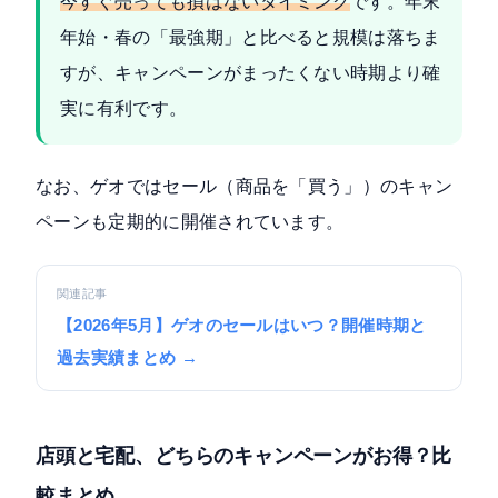
今すぐ売っても損はないタイミング
です。年末
年始・春の「最強期」と比べると規模は落ちま
すが、キャンペーンがまったくない時期より確
実に有利です。
なお、ゲオではセール（商品を「買う」）のキャン
ペーンも定期的に開催されています。
関連記事
【2026年5月】ゲオのセールはいつ？開催時期と
過去実績まとめ →
店頭と宅配、どちらのキャンペーンがお得？比
較まとめ