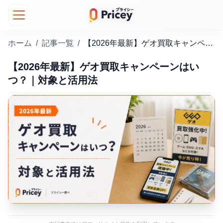
ホーム
/
記事一覧
/
【2026年最新】ゲオ買取キャンペーンはいつ？｜対象と活用法
【2026年最新】ゲオ買取キャンペーンはい
つ？｜対象と活用法