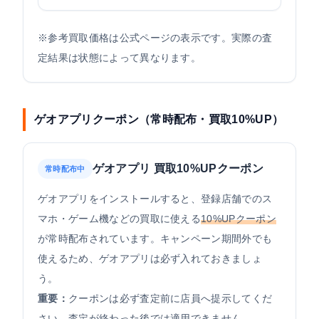
※参考買取価格は公式ページの表示です。実際の査
定結果は状態によって異なります。
ゲオアプリクーポン（常時配布・買取10%UP）
ゲオアプリ 買取10%UPクーポン
常時配布中
ゲオアプリをインストールすると、登録店舗でのス
マホ・ゲーム機などの買取に使える
10%UPクーポン
が常時配布されています。キャンペーン期間外でも
使えるため、ゲオアプリは必ず入れておきましょ
う。
重要：
クーポンは必ず査定前に店員へ提示してくだ
さい。査定が終わった後では適用できません。