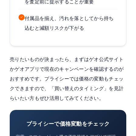
を査定前に提示することが重要
✓
付属品を揃え、汚れを落としてから持ち
込むと減額リスクが下がる
売りたいものが決まったら、まずはゲオ公式サイト
かゲオアプリで現在のキャンペーンを確認するのが
おすすめです。プライシーでは価格の変動もチェッ
クできますので、「買い替えのタイミング」を見計
らいたい方もぜひ活用してみてください。
プライシーで価格変動をチェック