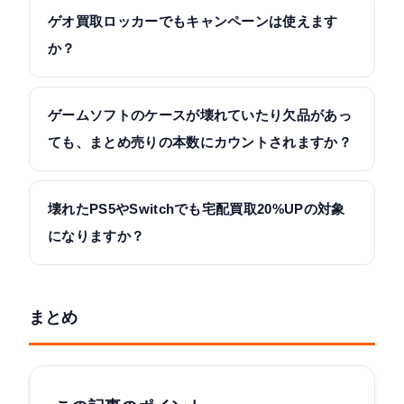
ゲオ買取ロッカーでもキャンペーンは使えます
か？
ゲームソフトのケースが壊れていたり欠品があっ
ても、まとめ売りの本数にカウントされますか？
壊れたPS5やSwitchでも宅配買取20%UPの対象
になりますか？
まとめ