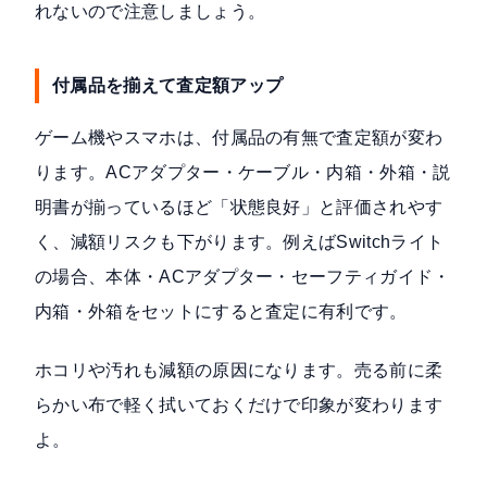
れないので注意しましょう。
付属品を揃えて査定額アップ
ゲーム機やスマホは、付属品の有無で査定額が変わ
ります。ACアダプター・ケーブル・内箱・外箱・説
明書が揃っているほど「状態良好」と評価されやす
く、減額リスクも下がります。例えばSwitchライト
の場合、本体・ACアダプター・セーフティガイド・
内箱・外箱をセットにすると査定に有利です。
ホコリや汚れも減額の原因になります。売る前に柔
らかい布で軽く拭いておくだけで印象が変わります
よ。