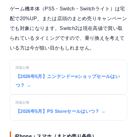
ゲーム機本体（PS5・Switch・Switchライト）は宅
配で20%UP、または店頭のまとめ売りキャンペーン
でも対象になります。Switch2は現在高値で買い取
られているタイミングですので、乗り換えを考えて
いる方は今が狙い目かもしれません。
関連記事
【2026年5月】ニンテンドーeショップセールはい
つ？ →
関連記事
【2026年5月】PS Storeセールはいつ？ →
iPhone・スマホ（まとめ売り条件）