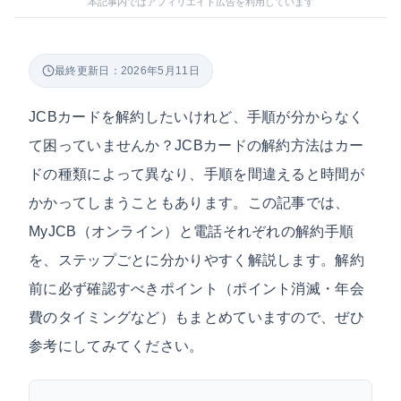
本記事内ではアフィリエイト広告を利用しています
最終更新日：2026年5月11日
JCBカードを解約したいけれど、手順が分からなく
て困っていませんか？JCBカードの解約方法はカー
ドの種類によって異なり、手順を間違えると時間が
かかってしまうこともあります。この記事では、
MyJCB（オンライン）と電話それぞれの解約手順
を、ステップごとに分かりやすく解説します。解約
前に必ず確認すべきポイント（ポイント消滅・年会
費のタイミングなど）もまとめていますので、ぜひ
参考にしてみてください。