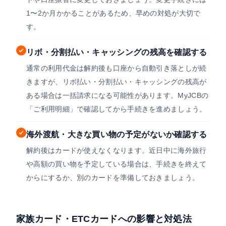
1〜2か月かかることがあるため、早めの対処が大切で
す。
リボ・分割払い・キャッシングの残高を確認する
通常の利用代金は解約後も口座から自動引き落としが続
きますが、リボ払い・分割払い・キャッシングの残高が
ある場合は一括請求になる可能性があります。MyJCBの
「ご利用明細」で確認してから手続きを進めましょう。
海外渡航・大きな買い物の予定がないか確認する
解約後はカードが使えなくなります。近日中に海外旅行
や高額の買い物を予定している場合は、手続きを終えて
からにするか、別のカードを準備しておきましょう。
家族カード・ETCカードへの影響と対処法