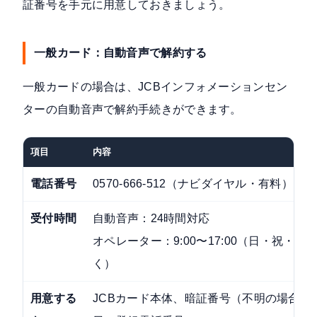
証番号を手元に用意しておきましょう。
一般カード：自動音声で解約する
一般カードの場合は、JCBインフォメーションセン
ターの自動音声で解約手続きができます。
項目
内容
電話番号
0570-666-512（ナビダイヤル・有料）
受付時間
自動音声：24時間対応
オペレーター：9:00〜17:00（日・祝・年
く）
用意する
JCBカード本体、暗証番号（不明の場合は