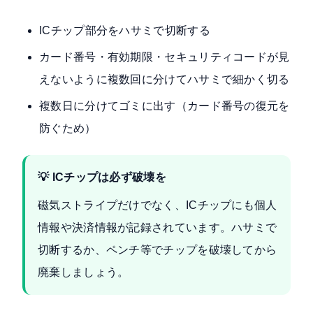
ICチップ部分をハサミで切断する
カード番号・有効期限・セキュリティコードが見
えないように複数回に分けてハサミで細かく切る
複数日に分けてゴミに出す（カード番号の復元を
防ぐため）
💡 ICチップは必ず破壊を
磁気ストライプだけでなく、ICチップにも個人
情報や決済情報が記録されています。ハサミで
切断するか、ペンチ等でチップを破壊してから
廃棄しましょう。