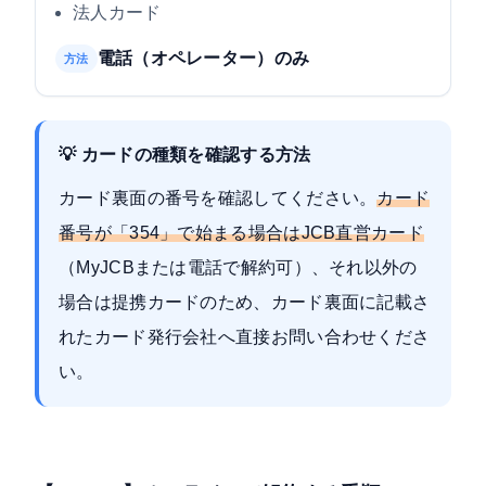
法人カード
電話（オペレーター）のみ
方法
💡 カードの種類を確認する方法
カード裏面の番号を確認してください。
カード
番号が「354」で始まる場合はJCB直営カード
（MyJCBまたは電話で解約可）、それ以外の
場合は提携カードのため、カード裏面に記載さ
れたカード発行会社へ直接お問い合わせくださ
い。