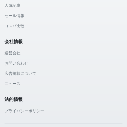
人気記事
セール情報
コスパ比較
会社情報
運営会社
お問い合わせ
広告掲載について
ニュース
法的情報
プライバシーポリシー