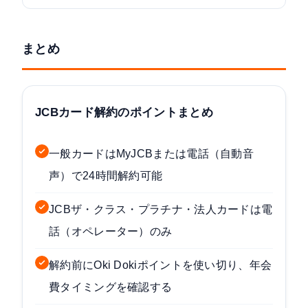
まとめ
JCBカード解約のポイントまとめ
一般カードはMyJCBまたは電話（自動音
声）で24時間解約可能
JCBザ・クラス・プラチナ・法人カードは電
話（オペレーター）のみ
解約前にOki Dokiポイントを使い切り、年会
費タイミングを確認する