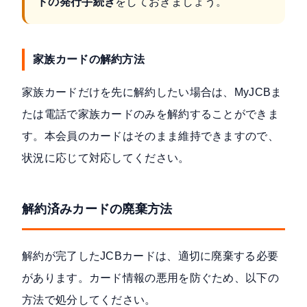
ドの発行手続き
をしておきましょう。
家族カードの解約方法
家族カードだけを先に解約したい場合は、
MyJCBま
たは電話で家族カードのみを解約
することができま
す。本会員のカードはそのまま維持できますので、
状況に応じて対応してください。
解約済みカードの廃棄方法
解約が完了したJCBカードは、適切に廃棄する必要
があります。カード情報の悪用を防ぐため、以下の
方法で処分してください。