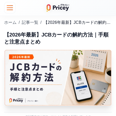
ホーム
/
記事一覧
/
【2026年最新】JCBカードの解約方法｜手順と注意点まとめ
【2026年最新】JCBカードの解約方法｜手順
と注意点まとめ