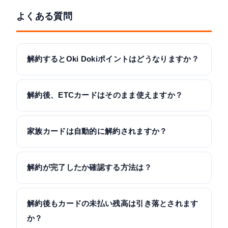
よくある質問
解約するとOki Dokiポイントはどうなりますか？
解約後、ETCカードはそのまま使えますか？
家族カードは自動的に解約されますか？
解約が完了したか確認する方法は？
解約後もカードの未払い残高は引き落とされます
か？