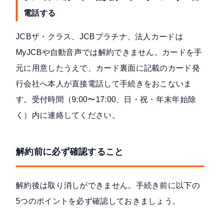
電話する
JCBザ・クラス、JCBプラチナ、法人カードは
MyJCBや自動音声では解約できません。カードを手
元に用意したうえで、
カード裏面に記載のカード発
行会社へ本人が直接電話
して手続きをおこないま
す。受付時間（9:00〜17:00、日・祝・年末年始除
く）内に連絡してください。
解約前に必ず確認すること
解約後は取り消しができません。手続き前に以下の
5つのポイントを必ず確認しておきましょう。