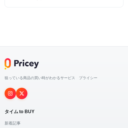
狙っている商品の買い時がわかるサービス プライシー
タイム to BUY
新着記事