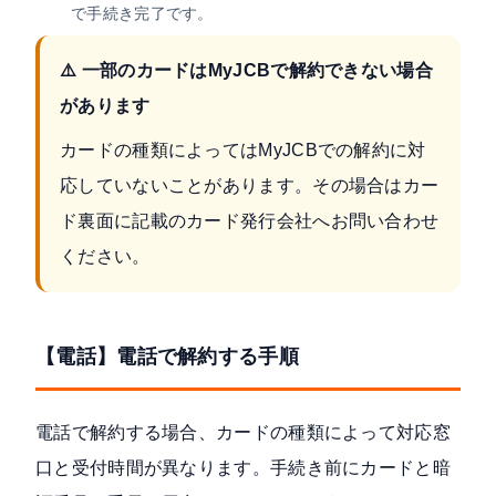
で手続き完了です。
⚠️ 一部のカードはMyJCBで解約できない場合
があります
カードの種類によってはMyJCBでの解約に対
応していないことがあります。その場合はカー
ド裏面に記載のカード発行会社へお問い合わせ
ください。
【電話】電話で解約する手順
電話で解約する場合、カードの種類によって対応窓
口と受付時間が異なります。手続き前にカードと暗