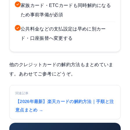
家族カード・ETCカードも同時解約になる
ため事前準備が必須
公共料金などの支払設定は早めに別カー
ド・口座振替へ変更する
他のクレジットカードの解約方法もまとめていま
す。あわせてご参考にどうぞ。
関連記事
【2026年最新】楽天カードの解約方法｜手順と注
意点まとめ →