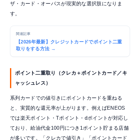
ザ・カード・オーパスが現実的な選択肢になりま
す。
関連記事
【2026年最新】クレジットカードでポイント二重
取りをする方法 →
ポイント二重取り（クレカ＋ポイントカード／キ
ャッシュレス）
系列カードでの値引きにポイントカードを重ねる
と、実質的な還元率が上がります。例えばENEOS
では楽天ポイント・Tポイント・dポイントが対応し
ており、給油代金100円につき1ポイント貯まる店舗
が多いです。「クレカで値引き」「ポイントカード