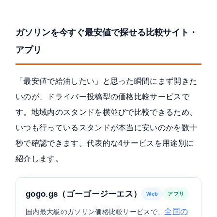
ガソリンを今すぐ最安値で探せる比較サイト・
アプリ
「最安値で給油したい」と思った瞬間にまず開きた
いのが、ドライバー投稿型の価格比較サービスで
す。地域内のスタンドを横並びで比較できるため、
いつも行っているスタンドが本当に安いのかを数十
秒で確認できます。代表的な4サービスを用途別に
紹介します。
gogo.gs（ゴーゴージーエス）
Web
アプリ
全国の
国内最大級のガソリン価格比較サービスで、