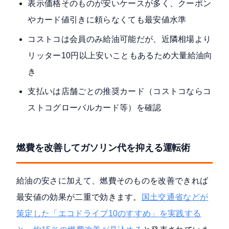
表示価格そのものが安いケースが多く、クーポン
やカード値引きに頼らなくても最安値水準
コストコは会員のみ給油可能だが、近隣相場より
リッター10円以上安いこともあるため大量給油向
き
支払いは店舗ごとの推奨カード（コストコならコ
ストコグローバルカード等）を確認
燃費を改善してガソリン代を抑える運転術
給油の安さに加えて、燃費そのものを改善できれば
最安値の効果が二重で効きます。
国土交通省などが
策定した「エコドライブ10のすすめ」を実践する