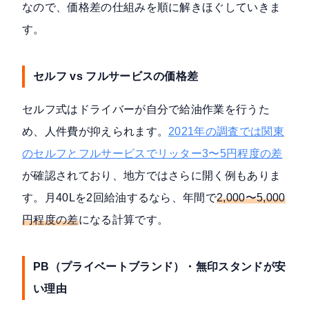
なので、価格差の仕組みを順に解きほぐしていきま
す。
セルフ vs フルサービスの価格差
セルフ式はドライバーが自分で給油作業を行うた
め、人件費が抑えられます。
2021年の調査では関東
のセルフとフルサービスでリッター3〜5円程度の差
が確認されており、地方ではさらに開く例もありま
す。月40Lを2回給油するなら、年間で
2,000〜5,000
円程度の差
になる計算です。
PB（プライベートブランド）・無印スタンドが安
い理由