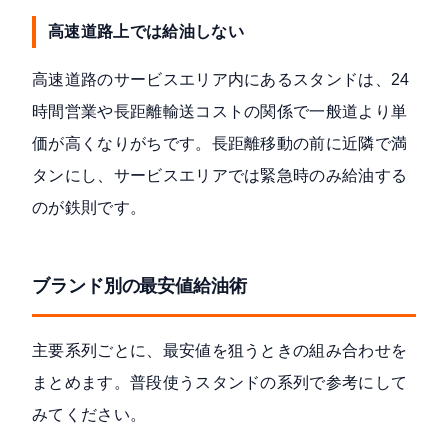
高速道路上では給油しない
高速道路のサービスエリア内にあるスタンドは、24
時間営業や長距離輸送コストの関係で一般道より単
価が高くなりがちです。長距離移動の前に近隣で満
タンにし、サービスエリアでは緊急時のみ給油する
のが鉄則です。
ブランド別の最安値給油術
主要系列ごとに、最安値を狙うときの組み合わせを
まとめます。普段使うスタンドの系列で参考にして
みてください。