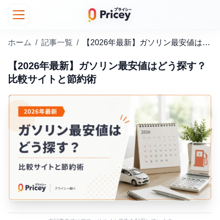
ホーム
/
記事一覧
/
【2026年最新】ガソリン最安値はどう探す？比較サイトと節約術
【2026年最新】ガソリン最安値はどう探す？
比較サイトと節約術