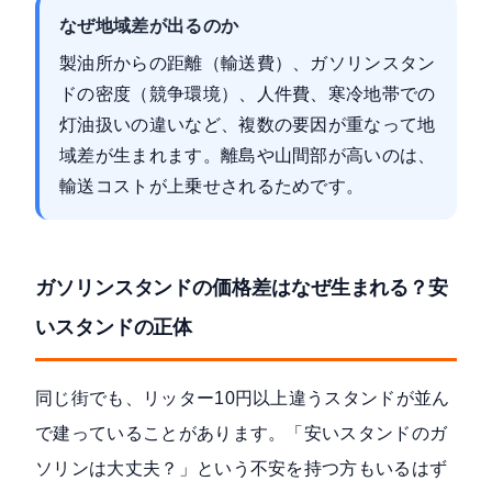
なぜ地域差が出るのか
製油所からの距離（輸送費）、ガソリンスタン
ドの密度（競争環境）、人件費、寒冷地帯での
灯油扱いの違いなど、複数の要因が重なって地
域差が生まれます。離島や山間部が高いのは、
輸送コストが上乗せされるためです。
ガソリンスタンドの価格差はなぜ生まれる？安
いスタンドの正体
同じ街でも、リッター10円以上違うスタンドが並ん
で建っていることがあります。「安いスタンドのガ
ソリンは大丈夫？」という不安を持つ方もいるはず