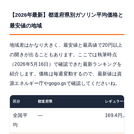
【2026年最新】都道府県別ガソリン平均価格と
最安値の地域
地域差はかなり大きく、最安値と最高値で20円以上
の開きが出ることもあります。ここでは執筆時点
（2026年5月16日）で確認できた最新ランキングを
紹介します。価格は毎週変動するので、最新値は資
源エネルギー庁やgogo.gsで確認してくださいね。
区分
都道府県
レギュラー価格
全国平
—
169.4円／L
均