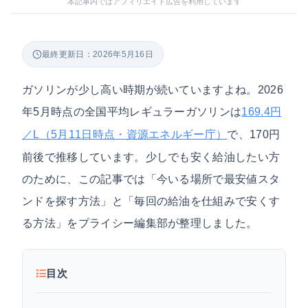
本記事内ではアフィリエイト広告を利用しています
最終更新日：2026年5月16日
ガソリンが少し高い時期が続いていますよね。2026
年5月時点の全国平均レギュラーガソリンは
169.4円
で、170円
／L（5月11日時点・資源エネルギー庁）
前後で推移しています。少しでも安く給油したい方
のために、この記事では「今いる場所で最安値スタ
ンドを探す方法」と「毎回の給油を仕組みで安くす
る方法」をプライシー編集部が整理しました。
目次