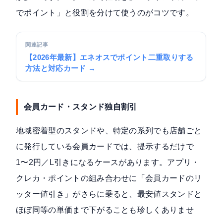
でポイント」と役割を分けて使うのがコツです。
関連記事
【2026年最新】エネオスでポイント二重取りする
方法と対応カード →
会員カード・スタンド独自割引
地域密着型のスタンドや、特定の系列でも店舗ごと
に発行している会員カードでは、提示するだけで
1〜2円／L引きになるケースがあります。アプリ・
クレカ・ポイントの組み合わせに「会員カードのリ
ッター値引き」がさらに乗ると、最安値スタンドと
ほぼ同等の単価まで下がることも珍しくありませ