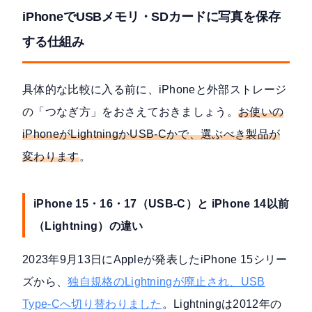
iPhoneでUSBメモリ・SDカードに写真を保存
する仕組み
具体的な比較に入る前に、iPhoneと外部ストレージ
の「つなぎ方」をおさえておきましょう。
お使いの
iPhoneがLightningかUSB-Cかで、選ぶべき製品が
変わります
。
iPhone 15・16・17（USB-C）と iPhone 14以前
（Lightning）の違い
2023年9月13日にAppleが発表したiPhone 15シリー
ズから、
独自規格のLightningが廃止され、USB
Type-Cへ切り替わりました
。Lightningは2012年の