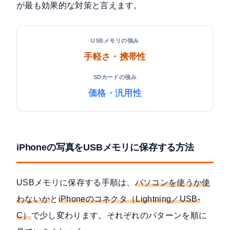
が最も効果的な対策と言えます。
USBメモリの強み
手軽さ・携帯性
SDカードの強み
価格・汎用性
iPhoneの写真をUSBメモリに保存する方法
USBメモリに保存する手順は、
パソコンを使うか使
わないか
と
iPhoneのコネクタ（Lightning／USB-
C）
で少し変わります。それぞれのパターンを順に