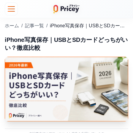
ホーム
/
記事一覧
/
iPhone写真保存｜USBとSDカードどっちがいい？徹底比較
iPhone写真保存｜USBとSDカードどっちがい
い？徹底比較