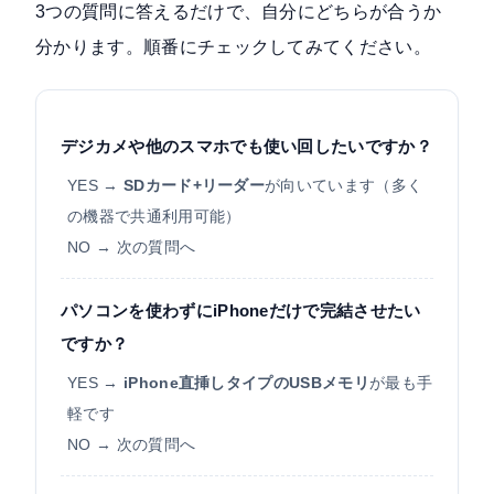
3つの質問に答えるだけで、自分にどちらが合うか
分かります。順番にチェックしてみてください。
デジカメや他のスマホでも使い回したいですか？
YES →
SDカード+リーダー
が向いています（多く
の機器で共通利用可能）
NO → 次の質問へ
パソコンを使わずにiPhoneだけで完結させたい
ですか？
YES →
iPhone直挿しタイプのUSBメモリ
が最も手
軽です
NO → 次の質問へ