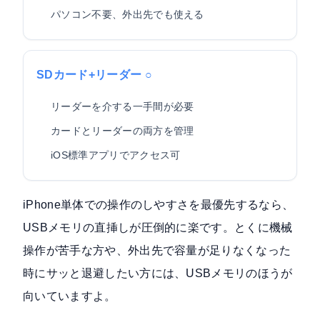
パソコン不要、外出先でも使える
SDカード+リーダー ○
リーダーを介する一手間が必要
カードとリーダーの両方を管理
iOS標準アプリでアクセス可
iPhone単体での操作のしやすさを最優先するなら、
USBメモリの直挿しが圧倒的に楽です。とくに機械
操作が苦手な方や、外出先で容量が足りなくなった
時にサッと退避したい方には、USBメモリのほうが
向いていますよ。