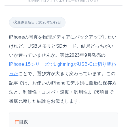
本記事内ではアフィリエイト広告を利用しています
最終更新日：2026年5月9日
iPhoneの写真を物理メディアにバックアップしたい
けれど、USBメモリとSDカード、結局どっちがい
いか迷っていませんか。実は2023年9月発売の
iPhone 15シリーズでLightningがUSB-Cに切り替わ
ことで、選び方が大きく変わっています。この
った
記事では、お使いのiPhoneモデル別に最適な保存方
法と、利便性・コスパ・速度・汎用性まで6項目で
徹底比較した結論をお伝えします。
目次