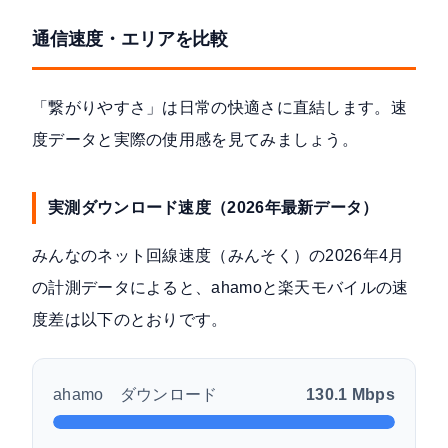
通信速度・エリアを比較
「繋がりやすさ」は日常の快適さに直結します。速
度データと実際の使用感を見てみましょう。
実測ダウンロード速度（2026年最新データ）
みんなのネット回線速度（みんそく）の
2026年4月
の計測データ
によると、ahamoと楽天モバイルの速
度差は以下のとおりです。
ahamo ダウンロード
130.1 Mbps