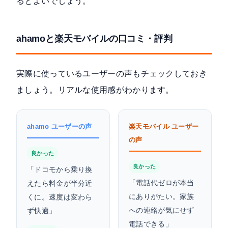
るとよいでしょう。
ahamoと楽天モバイルの口コミ・評判
実際に使っているユーザーの声もチェックしておき
ましょう。リアルな使用感がわかります。
ahamo ユーザーの声
楽天モバイル ユーザー
の声
良かった
良かった
「ドコモから乗り換
「電話代ゼロが本当
えたら料金が半分近
にありがたい。家族
くに。速度は変わら
への連絡が気にせず
ず快適」
電話できる」