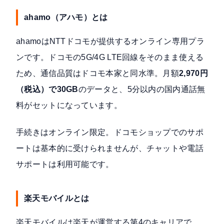
ahamo（アハモ）とは
ahamoはNTTドコモが提供するオンライン専用プラ
ンです。ドコモの5G/4G LTE回線をそのまま使える
ため、通信品質はドコモ本家と同水準。月額
2,970円
（税込）で30GB
のデータと、5分以内の国内通話無
料がセットになっています。
手続きはオンライン限定。ドコモショップでのサポ
ートは基本的に受けられませんが、チャットや電話
サポートは利用可能です。
楽天モバイルとは
楽天モバイルは楽天が運営する第4のキャリアで