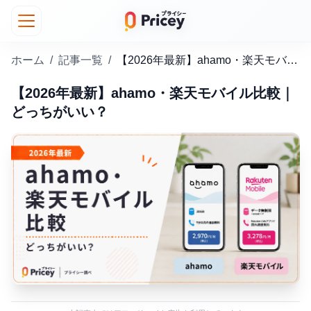
ホーム
/
記事一覧
/
【2026年最新】ahamo・楽天モバイル比較｜どっちがいい？
【2026年最新】ahamo・楽天モバイル比較｜
どっちがいい？