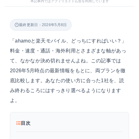
本記事内ではアフィリエイト広告を利用しています
最終更新日：2026年5月8日
「ahamoと楽天モバイル、どっちにすればいい？」
料金・速度・通話・海外利用とさまざまな軸があっ
て、なかなか決め切れませんよね。この記事では
2026年5月時点の最新情報をもとに、両プランを徹
底比較します。あなたの使い方に合った1社を、読
み終わるころにはすっきり選べるようになります
よ。
目次