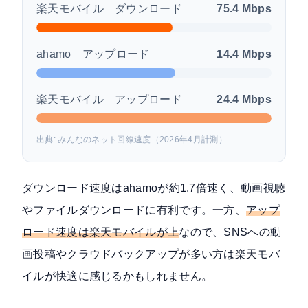
楽天モバイル ダウンロード
75.4 Mbps
ahamo アップロード
14.4 Mbps
楽天モバイル アップロード
24.4 Mbps
出典: みんなのネット回線速度（2026年4月計測）
ダウンロード速度はahamoが約1.7倍速く、動画視聴
やファイルダウンロードに有利です。一方、
アップ
ロード速度は楽天モバイルが上
なので、SNSへの動
画投稿やクラウドバックアップが多い方は楽天モバ
イルが快適に感じるかもしれません。