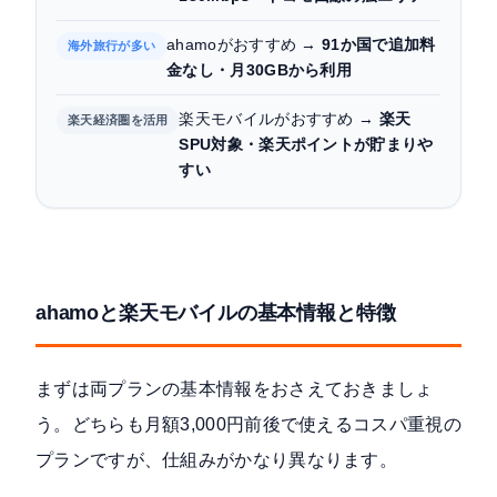
ahamoがおすすめ →
91か国で追加料
海外旅行が多い
金なし・月30GBから利用
楽天モバイルがおすすめ →
楽天
楽天経済圏を活用
SPU対象・楽天ポイントが貯まりや
すい
ahamoと楽天モバイルの基本情報と特徴
まずは両プランの基本情報をおさえておきましょ
う。どちらも月額3,000円前後で使えるコスパ重視の
プランですが、仕組みがかなり異なります。