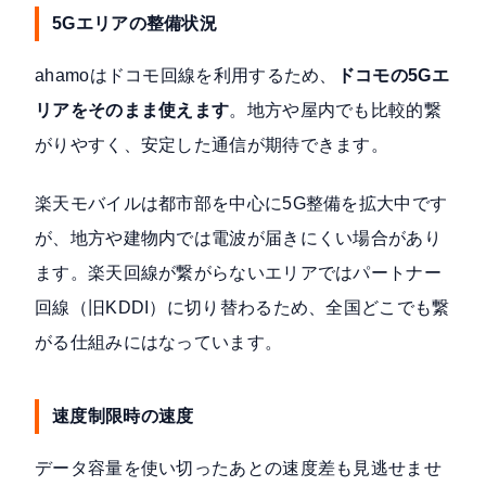
5Gエリアの整備状況
ahamoはドコモ回線を利用するため、
ドコモの5Gエ
リアをそのまま使えます
。地方や屋内でも比較的繋
がりやすく、安定した通信が期待できます。
楽天モバイルは都市部を中心に5G整備を拡大中です
が、地方や建物内では電波が届きにくい場合があり
ます。楽天回線が繋がらないエリアではパートナー
回線（旧KDDI）に切り替わるため、全国どこでも繋
がる仕組みにはなっています。
速度制限時の速度
データ容量を使い切ったあとの速度差も見逃せませ