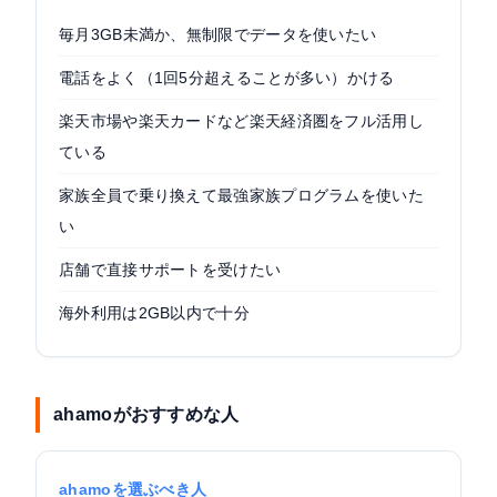
毎月3GB未満か、無制限でデータを使いたい
電話をよく（1回5分超えることが多い）かける
楽天市場や楽天カードなど楽天経済圏をフル活用し
ている
家族全員で乗り換えて最強家族プログラムを使いた
い
店舗で直接サポートを受けたい
海外利用は2GB以内で十分
ahamoがおすすめな人
ahamoを選ぶべき人