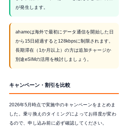
が発生します。
ahamoは海外で最初にデータ通信を開始した日
から15日経過すると128kbpsに制限されます。
長期滞在（1か月以上）の方は追加チャージか
別途eSIMの活用を検討しましょう。
キャンペーン・割引を比較
2026年5月時点で実施中のキャンペーンをまとめま
した。乗り換えのタイミングによってお得度が変わ
るので、申し込み前に必ず確認してください。