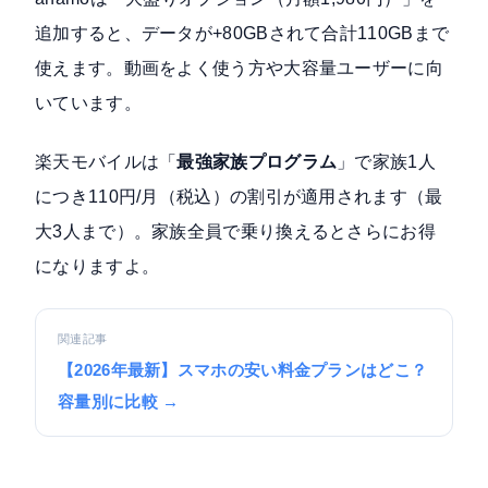
追加すると、データが+80GBされて合計110GBまで
使えます。動画をよく使う方や大容量ユーザーに向
いています。
楽天モバイルは「
最強家族プログラム
」で家族1人
につき110円/月（税込）の割引が適用されます（最
大3人まで）。家族全員で乗り換えるとさらにお得
になりますよ。
関連記事
【2026年最新】スマホの安い料金プランはどこ？
容量別に比較 →