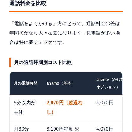
通話料金を比較
「電話をよくかける」方にとって、通話料金の差は
年間でかなり大きな差になります。長電話が多い場
合は特に要チェックです。
月の通話時間別コスト比較
ahamo（かけ放題
月の通話時間
ahamo（基本）
オプション）
5分以内が
2,970円（超過な
4,070円
主体
し）
月30分
3,190円程度 ※
4,070円