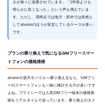
さが徐々に改善されています。「1年前よりも
明らかに良くなった」という声も増えていま
す。ただし、現時点では地方・郊外では依然と
してahamoのほうが安定しているケースが多い
です。
プランの乗り換えで気になるSIMフリースマー
トフォンの価格推移
ahamoや楽天モバイルへ乗り換えるなら、SIMフリ
ーのスマートフォンも一緒に検討する方が多いです
よね。プライシーでは人気SIMフリー端末の価格推
移をリアルタイムで追っています。乗り換えのタイ