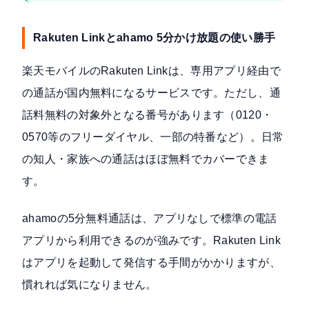
Rakuten Linkとahamo 5分かけ放題の使い勝手
楽天モバイルのRakuten Linkは、
専用アプリ経由で
の通話が国内無料
になるサービスです。ただし、通
話料無料の対象外となる番号があります（0120・
0570等のフリーダイヤル、一部の特番など）。日常
の知人・家族への通話はほぼ無料でカバーできま
す。
ahamoの5分無料通話は、アプリなしで標準の電話
アプリから利用できるのが強みです。Rakuten Link
はアプリを起動して発信する手間がかかりますが、
慣れれば気になりません。