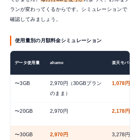
ランが変わってくるからです。シミュレーションで
確認してみましょう。
使用量別の月額料金シミュレーション
データ使用量
ahamo
楽天モバイル
〜3GB
2,970円（30GBプラン
1,078円
のまま）
〜20GB
2,970円
2,178円
〜30GB
2,970円
3,278円（