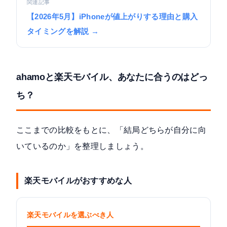
関連記事
【2026年5月】iPhoneが値上がりする理由と購入
タイミングを解説 →
ahamoと楽天モバイル、あなたに合うのはどっ
ち？
ここまでの比較をもとに、「結局どちらが自分に向
いているのか」を整理しましょう。
楽天モバイルがおすすめな人
楽天モバイルを選ぶべき人