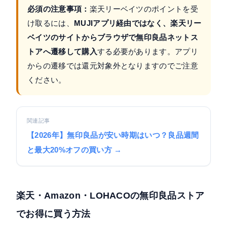
必須の注意事項：
楽天リーベイツのポイントを受
け取るには、
MUJIアプリ経由ではなく、楽天リー
ベイツのサイトからブラウザで無印良品ネットス
トアへ遷移して購入
する必要があります。アプリ
からの遷移では還元対象外となりますのでご注意
ください。
関連記事
【2026年】無印良品が安い時期はいつ？良品週間
と最大20%オフの買い方 →
楽天・Amazon・LOHACOの無印良品ストア
でお得に買う方法