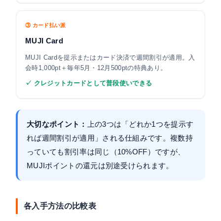
③ カード払い派
MUJI Card
MUJI Cardを提示またはカード決済で週間割引が適用。入
会時1,000pt＋毎年5月・12月500ptの特典あり。
✓ クレジットカードとして普段使いできる
大切なポイント：
上の3つは「どれか1つを提示す
れば週間割引が適用」される仕組みです。複数持
っていても割引率は同じ（10%OFF）ですが、
MUJIポイントの還元は別途受けられます。
各入手方法の比較表