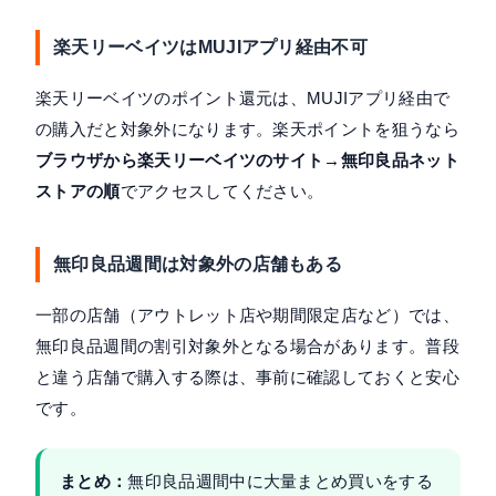
楽天リーベイツはMUJIアプリ経由不可
楽天リーベイツのポイント還元は、MUJIアプリ経由で
の購入だと対象外になります。楽天ポイントを狙うなら
ブラウザから楽天リーベイツのサイト→無印良品ネット
ストアの順
でアクセスしてください。
無印良品週間は対象外の店舗もある
一部の店舗（アウトレット店や期間限定店など）では、
無印良品週間の割引対象外となる場合があります。普段
と違う店舗で購入する際は、事前に確認しておくと安心
です。
まとめ：
無印良品週間中に大量まとめ買いをする