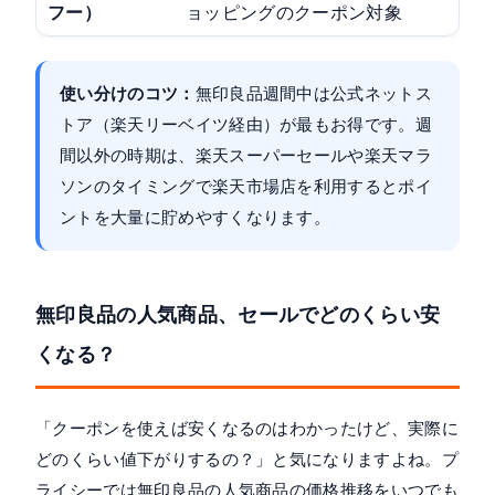
フー）
ョッピングのクーポン対象
使い分けのコツ：
無印良品週間中は公式ネットス
トア（楽天リーベイツ経由）が最もお得です。週
間以外の時期は、楽天スーパーセールや楽天マラ
ソンのタイミングで楽天市場店を利用するとポイ
ントを大量に貯めやすくなります。
無印良品の人気商品、セールでどのくらい安
くなる？
「クーポンを使えば安くなるのはわかったけど、実際に
どのくらい値下がりするの？」と気になりますよね。プ
ライシーでは無印良品の人気商品の価格推移をいつでも