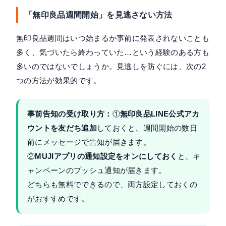
「無印良品週間開始」を見逃さない方法
無印良品週間はいつ始まるか事前に発表されないことも
多く、気づいたら終わっていた…という経験のある方も
多いのではないでしょうか。見逃しを防ぐには、次の2
つの方法が効果的です。
事前告知の受け取り方：
①
無印良品LINE公式アカ
ウントを友だち追加
しておくと、週間開始の数日
前にメッセージで告知が届きます。
②
MUJIアプリの通知設定をオンにしておく
と、キ
ャンペーンのプッシュ通知が届きます。
どちらも無料でできるので、両方設定しておくの
がおすすめです。