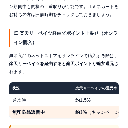
ン期間中も同様の二重取りが可能です。ルミネカードを
お持ちの方は開催時期をチェックしておきましょう。
③ 楽天リーベイツ経由でポイント上乗せ（オンラ
イン購入）
無印良品のネットストアをオンラインで購入する際は、
楽天リーベイツを経由すると楽天ポイントが追加還元
さ
れます。
状況
楽天リーベイツの還元率
通常時
約1.5%
無印良品週間中
約3%
（キャンペーン時