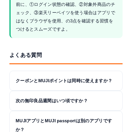
前に、①ログイン状態の確認、②対象外商品のチ
ェック、③楽天リーベイツを使う場合はアプリで
はなくブラウザを使用、の3点を確認する習慣を
つけるとスムーズですよ。
よくある質問
クーポンとMUJIポイントは同時に使えますか？
次の無印良品週間はいつ頃ですか？
MUJIアプリとMUJI passportは別のアプリです
か？