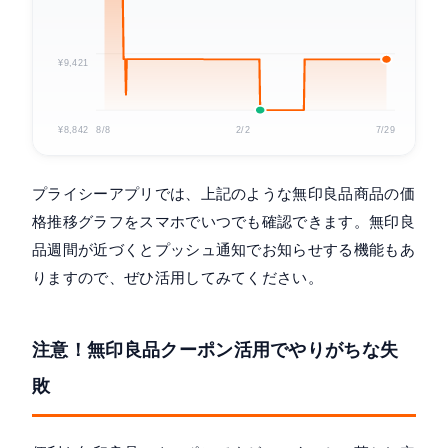
¥9,421
¥8,842
8/8
2/2
7/29
プライシーアプリでは、上記のような無印良品商品の価
格推移グラフをスマホでいつでも確認できます。無印良
品週間が近づくとプッシュ通知でお知らせする機能もあ
りますので、ぜひ活用してみてください。
注意！無印良品クーポン活用でやりがちな失
敗