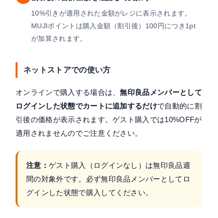
10%引きが適用された金額がレジに表示されます。
MUJIポイントは購入金額（割引後）100円につき1pt
が加算されます。
ネットストアでの使い方
オンラインで購入する場合は、
無印良品メンバーとして
ログインした状態でカートに追加するだけ
で自動的に割
引後の価格が表示されます。ゲスト購入では10%OFFが
適用されませんのでご注意ください。
注意：
ゲスト購入（ログインなし）は無印良品週
間の対象外です。必ず無印良品メンバーとしてロ
グインした状態で購入してください。