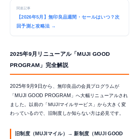
関連記事
【2026年5月】無印良品週間・セールはいつ？次
回予測と攻略法 →
2025年9月リニューアル「MUJI GOOD
PROGRAM」完全解説
2025年9月9日から
、無印良品の会員プログラムが
「
MUJI GOOD PROGRAM
」へ大幅リニューアルされ
ました。以前の「MUJIマイルサービス」から大きく変
わっているので、旧制度しか知らない方は必見です。
旧制度（MUJIマイル）→ 新制度（MUJI GOOD