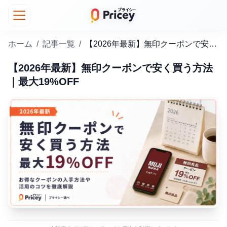
ホーム
/
記事一覧
/
【2026年最新】無印クーポンで安く買う方法｜最大19%OFF
【2026年最新】無印クーポンで安く買う方法
｜最大19%OFF