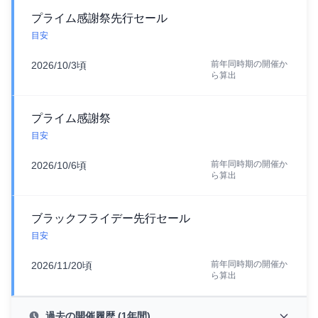
プライム感謝祭先行セール
目安
前年同時期の開催か
2026/10/3頃
ら算出
プライム感謝祭
目安
前年同時期の開催か
2026/10/6頃
ら算出
ブラックフライデー先行セール
目安
前年同時期の開催か
2026/11/20頃
ら算出
過去の開催履歴 (1年間)