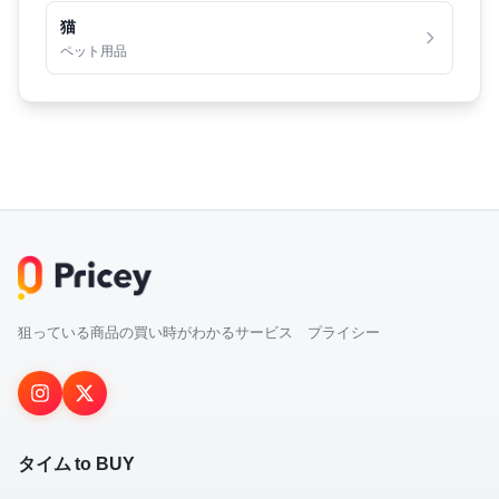
猫
ペット用品
狙っている商品の買い時がわかるサービス プライシー
タイム to BUY