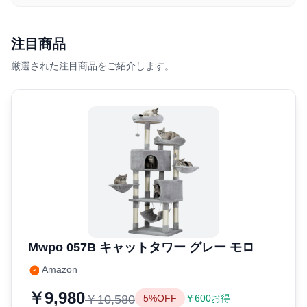
注目商品
厳選された注目商品をご紹介します。
Mwpo 057B キャットタワー グレー モロ
Amazon
￥9,980
￥10,580
5%OFF
￥600お得