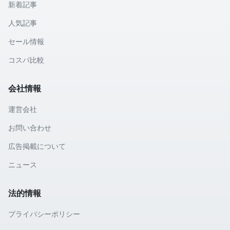
新着記事
人気記事
セール情報
コスパ比較
会社情報
運営会社
お問い合わせ
広告掲載について
ニュース
法的情報
プライバシーポリシー