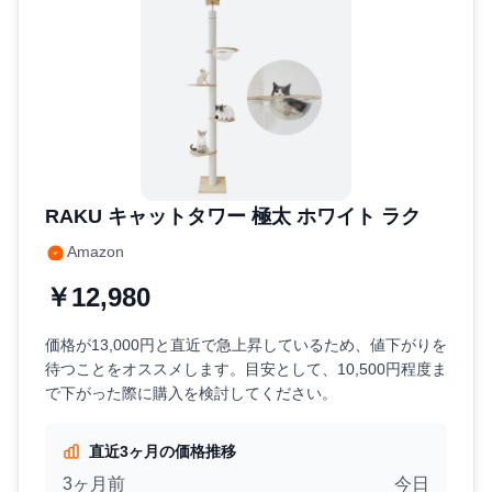
RAKU キャットタワー 極太 ホワイト ラク
Amazon
￥12,980
価格が13,000円と直近で急上昇しているため、値下がりを
待つことをオススメします。目安として、10,500円程度ま
で下がった際に購入を検討してください。
直近3ヶ月の価格推移
3ヶ月前
今日