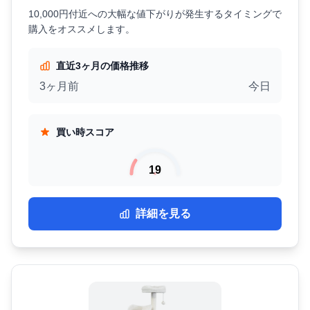
10,000円付近への大幅な値下がりが発生するタイミングで
購入をオススメします。
直近3ヶ月の価格推移
3ヶ月前
今日
買い時スコア
19
詳細を見る