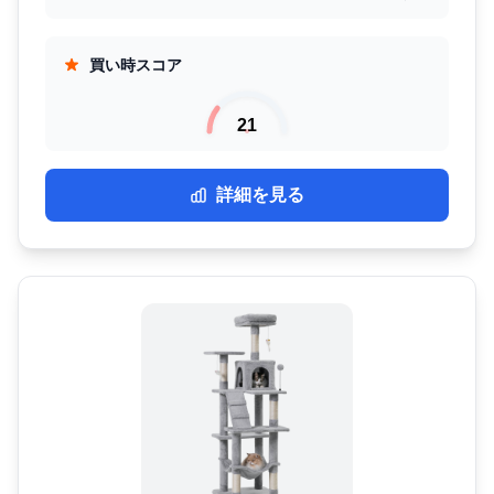
買い時スコア
21
詳細を見る