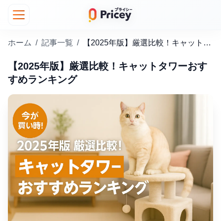
ホーム
/
記事一覧
/
【2025年版】厳選比較！キャットタワーおすすめランキング
【2025年版】厳選比較！キャットタワーおす
すめランキング