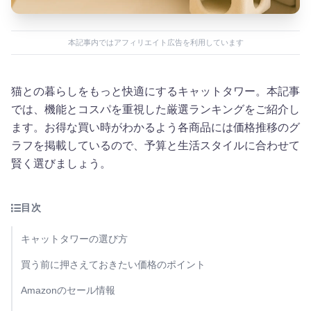
本記事内ではアフィリエイト広告を利用しています
猫との暮らしをもっと快適にするキャットタワー。本記事
では、機能とコスパを重視した厳選ランキングをご紹介し
ます。お得な買い時がわかるよう各商品には価格推移のグ
ラフを掲載しているので、予算と生活スタイルに合わせて
賢く選びましょう。
目次
キャットタワーの選び方
買う前に押さえておきたい価格のポイント
Amazonのセール情報