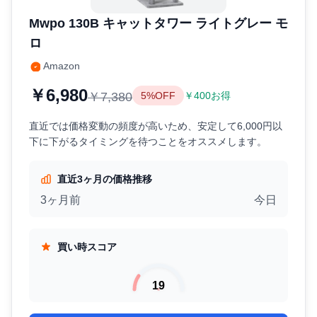
Mwpo 130B キャットタワー ライトグレー モ
ロ
Amazon
￥6,980
￥7,380
5%OFF
￥400お得
直近では価格変動の頻度が高いため、安定して6,000円以
下に下がるタイミングを待つことをオススメします。
直近3ヶ月の価格推移
3ヶ月前
今日
買い時スコア
19