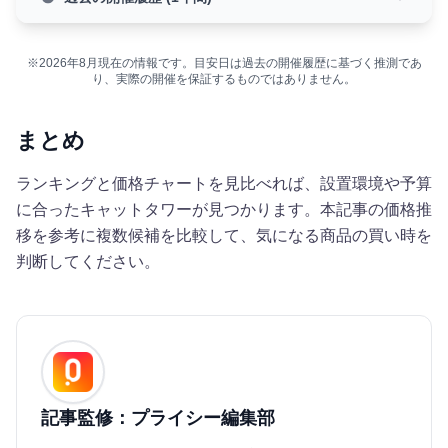
※2026年8月現在の情報です。目安日は過去の開催履歴に基づく推測であ
り、実際の開催を保証するものではありません。
まとめ
ランキングと価格チャートを見比べれば、設置環境や予算
に合ったキャットタワーが見つかります。本記事の価格推
移を参考に複数候補を比較して、気になる商品の買い時を
判断してください。
記事監修：プライシー編集部