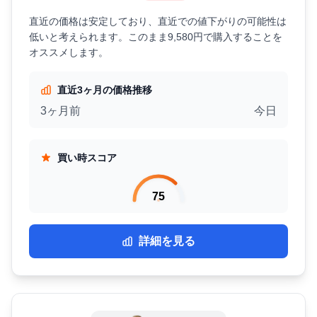
直近の価格は安定しており、直近での値下がりの可能性は
低いと考えられます。このまま9,580円で購入することを
オススメします。
直近3ヶ月の価格推移
3ヶ月前
今日
買い時スコア
75
詳細を見る