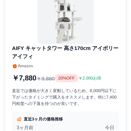
AIFY キャットタワー 高さ170cm アイボリー
アイフィ
Amazon
￥7,880
￥9,880
20%OFF
￥2,000お得
直近では価格が大きく変動しているため、8,000円以下に
下がったタイミングで購入をオススメします。特に7,400
円程度への下落を待つのが良いです。
直近3ヶ月の価格推移
3ヶ月前
今日