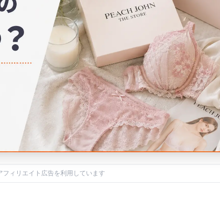
アフィリエイト広告を利用しています