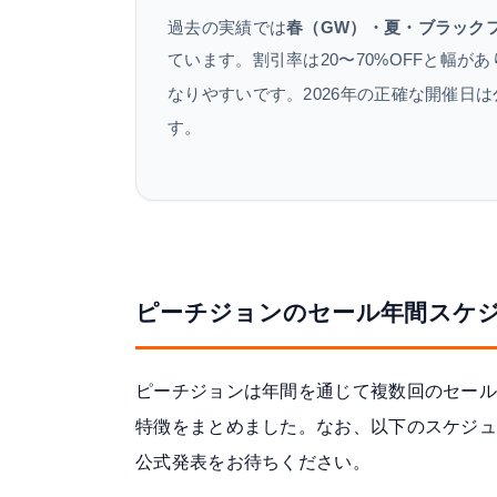
過去の実績では
春（GW）・夏・ブラック
ています。割引率は20〜70%OFFと幅
なりやすいです。2026年の正確な開催日は
す。
ピーチジョンのセール年間スケジ
ピーチジョンは年間を通じて複数回のセー
特徴をまとめました。なお、以下のスケジュ
公式発表をお待ちください。