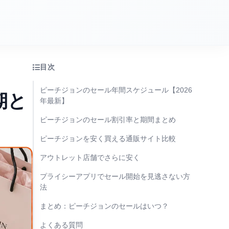
目次
ピーチジョンのセール年間スケジュール【2026
期と
年最新】
ピーチジョンのセール割引率と期間まとめ
ピーチジョンを安く買える通販サイト比較
アウトレット店舗でさらに安く
プライシーアプリでセール開始を見逃さない方
法
まとめ：ピーチジョンのセールはいつ？
よくある質問