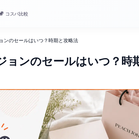
コスパ比較
ジョンのセールはいつ？時期と攻略法
チジョンのセールはいつ？時