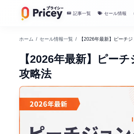
記事一覧
セール情報
ホーム
/
セール情報一覧
/
【2026年最新】ピーチ
【2026年最新】ピー
攻略法