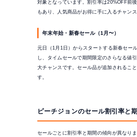
対象となっています。割引率は20%OFF前
もあり、人気商品がお得に手に入るチャンス
年末年始・新春セール（1月〜）
元日（1月1日）からスタートする新春セール
し、タイムセールで期間限定のさらなる値引
大チャンスです。セール品が追加されるこ
す。
ピーチジョンのセール割引率と
セールごとに割引率と期間の傾向が異なり