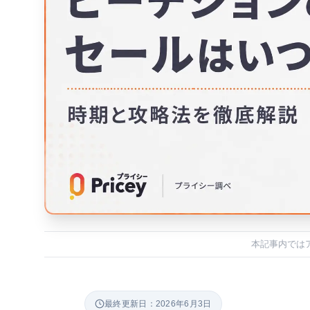
本記事内では
最終更新日：2026年6月3日