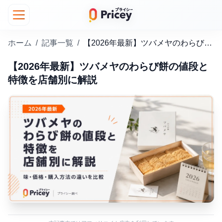
ホーム
/
記事一覧
/
【2026年最新】ツバメヤのわらび餅の値段と特徴を店舗別に解説
【2026年最新】ツバメヤのわらび餅の値段と
特徴を店舗別に解説