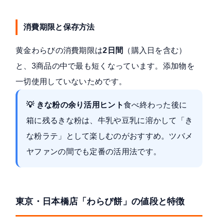
消費期限と保存方法
黄金わらびの消費期限は
2日間
（購入日を含む）
と、3商品の中で最も短くなっています。添加物を
一切使用していないためです。
💡 きな粉の余り活用ヒント
食べ終わった後に
箱に残るきな粉は、牛乳や豆乳に溶かして「き
な粉ラテ」として楽しむのがおすすめ。ツバメ
ヤファンの間でも定番の活用法です。
東京・日本橋店「わらび餅」の値段と特徴