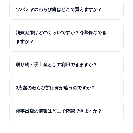
ツバメヤのわらび餅はどこで買えますか？
消費期限はどのくらいですか？冷蔵保存でき
ますか？
贈り物・手土産として利用できますか？
3店舗のわらび餅は何が違うのですか？
催事出店の情報はどこで確認できますか？