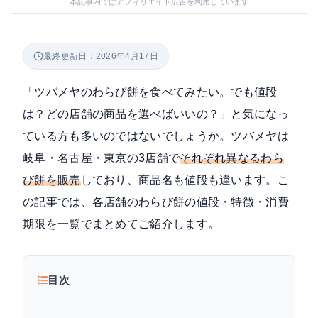
本記事内ではアフィリエイト広告を利用しています
最終更新日：2026年4月17日
「ツバメヤのわらび餅を食べてみたい。でも値段
は？どの店舗の商品を選べばいいの？」と気になっ
ている方も多いのではないでしょうか。ツバメヤは
岐阜・名古屋・東京の3店舗で
それぞれ異なるわら
び餅を販売
しており、商品名も値段も違います。こ
の記事では、各店舗のわらび餅の値段・特徴・消費
期限を一覧でまとめてご紹介します。
目次