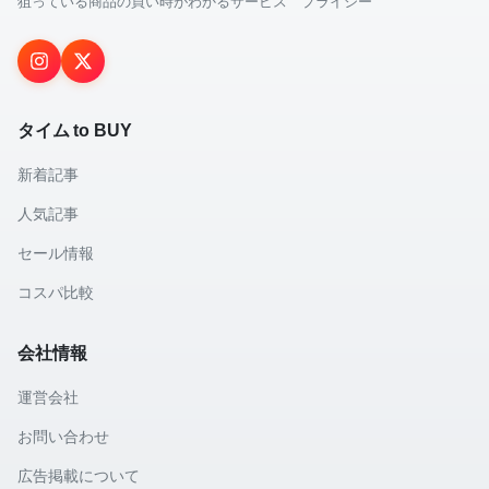
狙っている商品の買い時がわかるサービス プライシー
タイム to BUY
新着記事
人気記事
セール情報
コスパ比較
会社情報
運営会社
お問い合わせ
広告掲載について