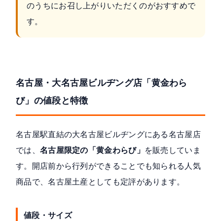
のうちにお召し上がりいただくのがおすすめで
す。
名古屋・大名古屋ビルヂング店「黄金わら
び」の値段と特徴
名古屋駅直結の大名古屋ビルヂングにある名古屋店
では、
名古屋限定の「黄金わらび」
を販売していま
す。開店前から行列ができることでも知られる人気
商品で、名古屋土産としても定評があります。
値段・サイズ