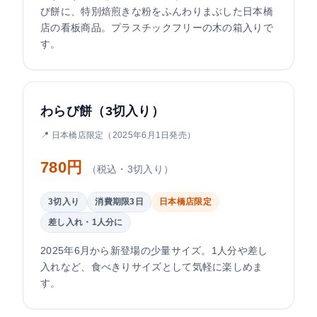
び餅に、特別焙煎きな粉をふんわりまぶした日本橋
店の看板商品。プラスチックフリーの木の箱入りで
す。
わらび餅（3切入り）
📍 日本橋店限定（2025年6月1日発売）
780円
（税込・3切入り）
3切入り
消費期限3日
日本橋店限定
差し入れ・1人分に
2025年6月から新登場の少量サイズ。1人分や差し
入れなど、食べきりサイズとして気軽に楽しめま
す。