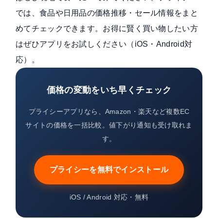
では、食品や日用品の価格推移・セール情報をまと
めてチェックできます。お得に賢く買い物したい方
はぜひアプリをお試しください（iOS・Android対
応）。
価格の変動をいち早くチェック
プライシーアプリなら、Amazon・楽天など複数EC
サイトの価格を一括比較。値下がり通知も受け取れま
す。
プライシーを無料でインストール
iOS / Android 対応・無料