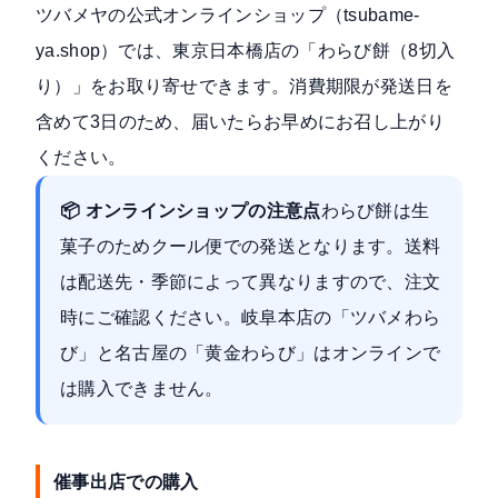
ツバメヤの公式オンラインショップ（
tsubame-
ya.shop
）では、東京日本橋店の「わらび餅（8切入
り）」をお取り寄せできます。消費期限が発送日を
含めて3日のため、届いたらお早めにお召し上がり
ください。
📦 オンラインショップの注意点
わらび餅は生
菓子のためクール便での発送となります。送料
は配送先・季節によって異なりますので、注文
時にご確認ください。岐阜本店の「ツバメわら
び」と名古屋の「黄金わらび」はオンラインで
は購入できません。
催事出店での購入