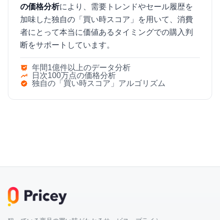
の価格分析
により、需要トレンドやセール履歴を
加味した独自の「買い時スコア」を用いて、消費
者にとって本当に価値あるタイミングでの購入判
断をサポートしています。
年間1億件以上のデータ分析
日次100万点の価格分析
独自の「買い時スコア」アルゴリズム