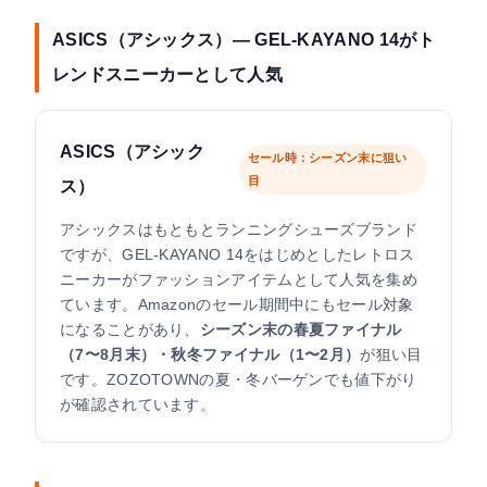
ASICS（アシックス）— GEL-KAYANO 14がト
レンドスニーカーとして人気
ASICS（アシック
セール時：シーズン末に狙い
目
ス）
アシックスはもともとランニングシューズブランド
ですが、GEL-KAYANO 14をはじめとしたレトロス
ニーカーがファッションアイテムとして人気を集め
ています。Amazonのセール期間中にもセール対象
になることがあり、
シーズン末の春夏ファイナル
（7〜8月末）・秋冬ファイナル（1〜2月）
が狙い目
です。ZOZOTOWNの夏・冬バーゲンでも値下がり
が確認されています。