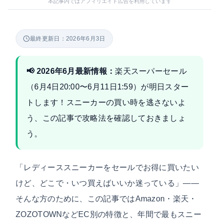
本記事内ではアフィリエイト広告を利用しています
最終更新日：2026年6月3日
📢 2026年6月最新情報：
楽天スーパーセール
（6月4日20:00〜6月11日1:59）が明日スター
トします！スニーカーの買い時を逃さないよ
う、この記事で攻略法を確認しておきましょ
う。
「レディーススニーカーをセールでお得に買いたい
けど、どこで・いつ買えばいいか迷っている」——
そんな方のために、この記事ではAmazon・楽天・
ZOZOTOWNなどEC別の特徴と、年間で最もスニー