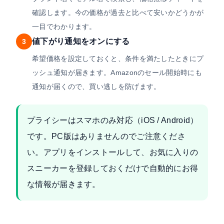
確認します。今の価格が過去と比べて安いかどうかが
一目でわかります。
値下がり通知をオンにする
3
希望価格を設定しておくと、条件を満たしたときにプ
ッシュ通知が届きます。Amazonのセール開始時にも
通知が届くので、買い逃しを防げます。
プライシーはスマホのみ対応（iOS / Android）
です。PC版はありませんのでご注意くださ
い。アプリをインストールして、お気に入りの
スニーカーを登録しておくだけで自動的にお得
な情報が届きます。