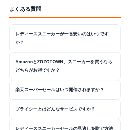
よくある質問
レディーススニーカーが一番安いのはいつです
か？
AmazonとZOZOTOWN、スニーカーを買うなら
どちらがお得ですか？
楽天スーパーセールはいつ開催されますか？
プライシーとはどんなサービスですか？
レディーススニーカーセールの見逃しを防ぐ方法