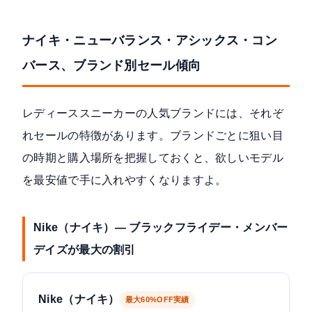
ナイキ・ニューバランス・アシックス・コン
バース、ブランド別セール傾向
レディーススニーカーの人気ブランドには、それぞ
れセールの特徴があります。ブランドごとに狙い目
の時期と購入場所を把握しておくと、欲しいモデル
を最安値で手に入れやすくなりますよ。
Nike（ナイキ）— ブラックフライデー・メンバー
デイズが最大の割引
Nike（ナイキ）
最大60%OFF実績