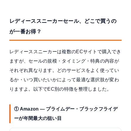
レディーススニーカーセール、どこで買うの
が一番お得？
レディーススニーカーは複数のECサイトで購入でき
ますが、セールの規模・タイミング・特典の内容が
それぞれ異なります。どのサービスをよく使ってい
るか・いつ買いたいかによって最適な選択肢が変わ
りますよ。以下でEC別の特徴を整理しました。
① Amazon — プライムデー・ブラックフライデ
ーが年間最大の狙い目