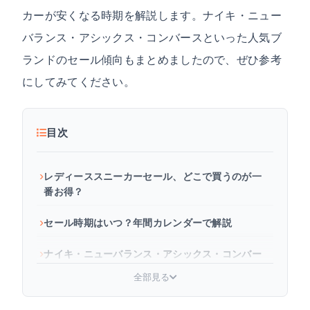
カーが安くなる時期を解説します。ナイキ・ニュー
バランス・アシックス・コンバースといった人気ブ
ランドのセール傾向もまとめましたので、ぜひ参考
にしてみてください。
目次
レディーススニーカーセール、どこで買うのが一
番お得？
セール時期はいつ？年間カレンダーで解説
ナイキ・ニューバランス・アシックス・コンバー
ス、ブランド別セール傾向
全部見る
プライシーでレディーススニーカーの値下がりを