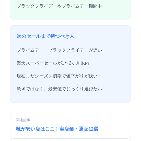
ブラックフライデーやプライムデー期間中
次のセールまで待つべき人
プライムデー・ブラックフライデーが近い
楽天スーパーセールが1〜2ヶ月以内
現在まだシーズン初期で値下がりが浅い
急ぎではなく、最安値でじっくり選びたい
関連記事
靴が安い店はここ！実店舗・通販12選 →