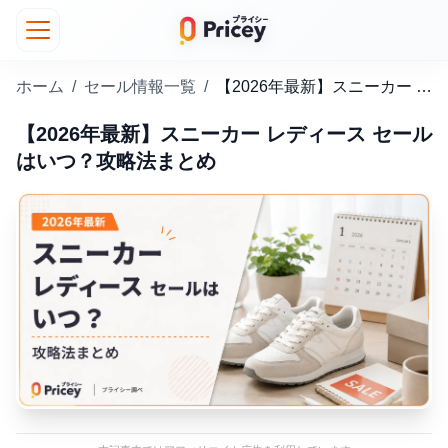
ホーム
/
セール情報一覧
/
【2026年最新】スニーカー レディース セールはいつ？攻略法まとめ
【2026年最新】スニーカー レディース セール
はいつ？攻略法まとめ