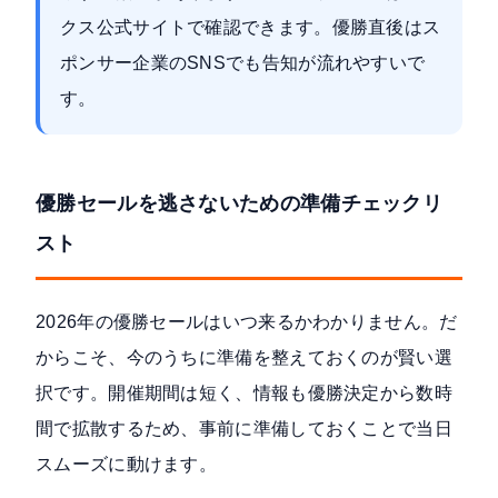
クス公式サイト
で確認できます。優勝直後はス
ポンサー企業のSNSでも告知が流れやすいで
す。
優勝セールを逃さないための準備チェックリ
スト
2026年の優勝セールはいつ来るかわかりません。だ
からこそ、今のうちに準備を整えておくのが賢い選
択です。開催期間は短く、情報も優勝決定から数時
間で拡散するため、事前に準備しておくことで当日
スムーズに動けます。