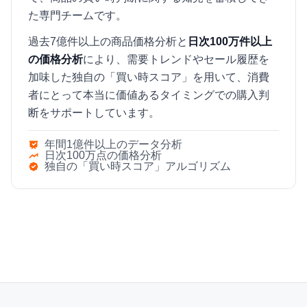
た専門チームです。
過去7億件以上の商品価格分析と
日次100万件以上
の価格分析
により、需要トレンドやセール履歴を
加味した独自の「買い時スコア」を用いて、消費
者にとって本当に価値あるタイミングでの購入判
断をサポートしています。
年間1億件以上のデータ分析
日次100万点の価格分析
独自の「買い時スコア」アルゴリズム