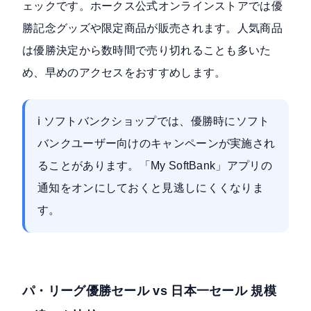
ェックです。
ホークス公式オンラインストア
では優
勝記念グッズや限定商品が販売されます。人気商品
は優勝決定から数時間で売り切れることも多いた
め、早めのアクセスをおすすめします。
ℹ️ ソフトバンクショップでは、優勝時にソフト
バンクユーザー向けのキャンペーンが実施され
ることがあります。「My SoftBank」アプリの
通知をオンにしておくと見逃しにくくなりま
す。
パ・リーグ優勝セール vs 日本一セール 規模