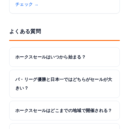
チェック →
よくある質問
ホークスセールはいつから始まる？
パ・リーグ優勝と日本一ではどちらがセールが大
きい？
ホークスセールはどこまでの地域で開催される？