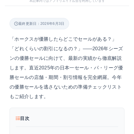
本記事内ではアフィリエイト広告を利用しています
最終更新日：2026年6月3日
「ホークスが優勝したらどこでセールがある？」
「どれくらいの割引になるの？」——2026年シーズ
ンの優勝セールに向けて、最新の実績から徹底解説
します。直近2025年の日本一セール・パ・リーグ優
勝セールの店舗・期間・割引情報を完全網羅。今年
の優勝セールを逃さないための準備チェックリスト
もご紹介します。
目次