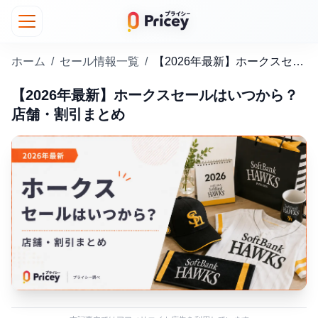
ホーム
/
セール情報一覧
/
【2026年最新】ホークスセールはいつから？店舗・割引まとめ
【2026年最新】ホークスセールはいつから？
店舗・割引まとめ