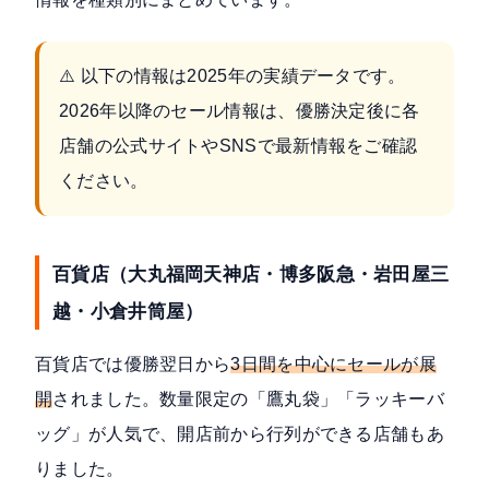
⚠️ 以下の情報は2025年の実績データです。
2026年以降のセール情報は、優勝決定後に各
店舗の公式サイトやSNSで最新情報をご確認
ください。
百貨店（大丸福岡天神店・博多阪急・岩田屋三
越・小倉井筒屋）
百貨店では優勝翌日から
3日間を中心にセールが展
開
されました。数量限定の「鷹丸袋」「ラッキーバ
ッグ」が人気で、開店前から行列ができる店舗もあ
りました。