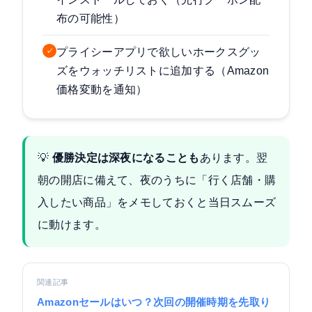
布の可能性）
プライシーアプリで欲しいホークスグッ
✓
ズをウォッチリストに追加する（Amazon
価格変動を通知）
💡
優勝決定は深夜になることも
あります。翌
朝の開店に備えて、夜のうちに「行く店舗・購
入したい商品」をメモしておくと当日スムーズ
に動けます。
関連記事
Amazonセールはいつ？次回の開催時期を先取り