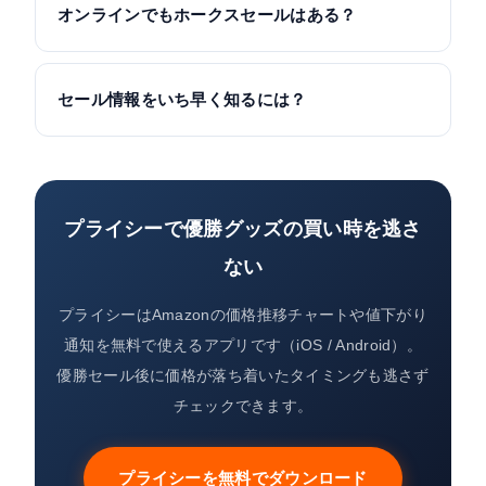
オンラインでもホークスセールはある？
セール情報をいち早く知るには？
プライシーで優勝グッズの買い時を逃さ
ない
プライシーはAmazonの価格推移チャートや値下がり
通知を無料で使えるアプリです（iOS / Android）。
優勝セール後に価格が落ち着いたタイミングも逃さず
チェックできます。
プライシーを無料でダウンロード