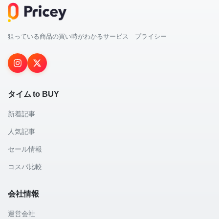
狙っている商品の買い時がわかるサービス プライシー
タイム to BUY
新着記事
人気記事
セール情報
コスパ比較
会社情報
運営会社