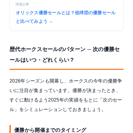
関連記事
オリックス優勝セールとは？他球団の優勝セール
と比べてみよう →
歴代ホークスセールのパターン ─ 次の優勝セ
ールはいつ・どれくらい？
2026年シーズンも開幕し、ホークスの今年の優勝争
いに注目が集まっています。優勝が決まったとき、
すぐに動けるよう2025年の実績をもとに「次のセー
ル」をシミュレーションしておきましょう。
優勝から開催までのタイミング