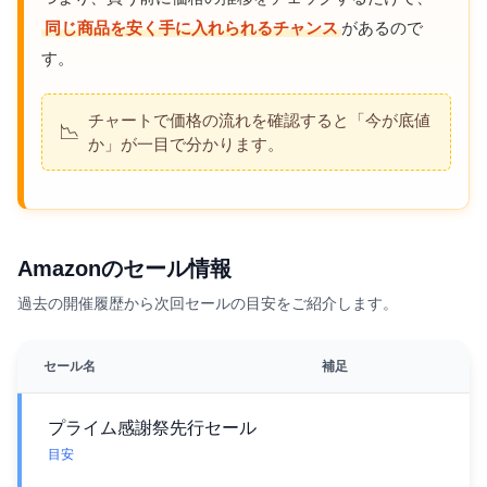
同じ商品を安く手に入れられるチャンス
があるので
す。
チャートで価格の流れを確認すると「今が底値
📉
か」が一目で分かります。
Amazonのセール情報
過去の開催履歴から次回セールの目安をご紹介します。
セール名
補足
プライム感謝祭先行セール
目安