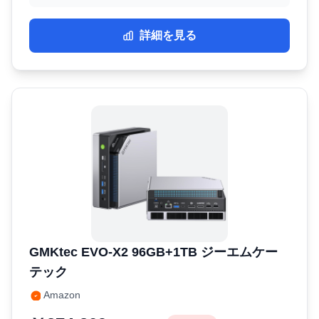
詳細を見る
GMKtec EVO-X2 96GB+1TB ジーエムケー
テック
Amazon