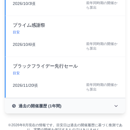
前年同時期の開催か
2026/10/3頃
ら算出
プライム感謝祭
目安
前年同時期の開催か
2026/10/6頃
ら算出
ブラックフライデー先行セール
目安
前年同時期の開催か
2026/11/20頃
ら算出
過去の開催履歴 (1年間)
※2026年8月現在の情報です。目安日は過去の開催履歴に基づく推測であ
り、実際の開催を保証するものではありません。