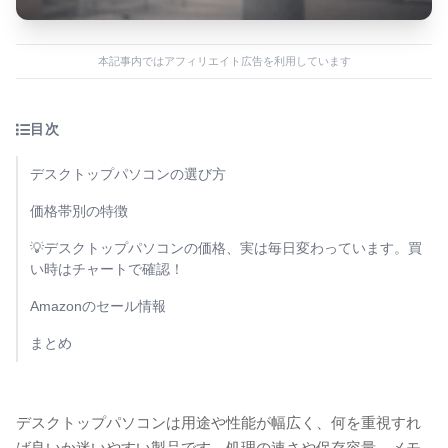
本記事内ではアフィリエイト広告を利用しています
目次
デスクトップパソコンの選び方
価格帯別の特徴
💡デスクトップパソコンの価格、実は毎日変わっています。買
い時はチャートで確認！
Amazonのセール情報
まとめ
デスクトップパソコンは用途や性能が幅広く、何を重視すれ
ば良いか迷いやすい製品です。処理の速さや保存容量、メモ