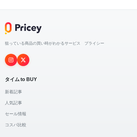
狙っている商品の買い時がわかるサービス プライシー
タイム to BUY
新着記事
人気記事
セール情報
コスパ比較