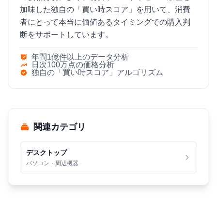
加味した独自の「買い時スコア」を用いて、消費
者にとって本当に価値あるタイミングでの購入判
断をサポートしています。
年間1億件以上のデータ分析
日次100万点の価格分析
独自の「買い時スコア」アルゴリズム
関連カテゴリ
デスクトップ
パソコン・周辺機器