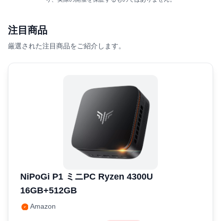
注目商品
厳選された注目商品をご紹介します。
NiPoGi P1 ミニPC Ryzen 4300U
16GB+512GB
Amazon