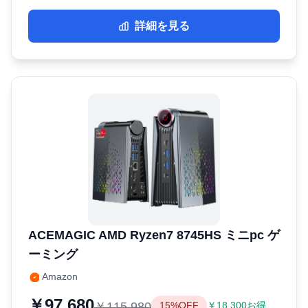
詳細を見る
ACEMAGIC AMD Ryzen7 8745HS ミニpc ゲ
ーミング
Amazon
￥97,680
￥115,980
15%OFF
￥18,300お得