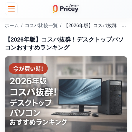
ホーム
/
コスパ比較一覧
/
【2026年版】コスパ抜群！デスクトップパソコンおすすめランキング
【2026年版】コスパ抜群！デスクトップパソ
コンおすすめランキング