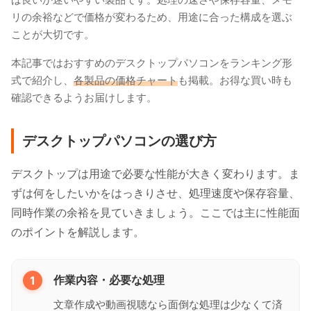
リの余裕などで価格が変わるため、用途に合った構成を選ぶ
ことが大切です。
本記事ではおすすめのデスクトップパソコンをランキング形
式で紹介し、
各製品の価格チャート
も掲載。お得な買い時も
確認できるようお届けします。
デスクトップパソコンの選び方
デスクトップは用途で必要な性能が大きく変わります。ま
ずは何をしたいかをはっきりさせ、処理速度や保存容量、
同時作業の余裕を見ていきましょう。ここでは主に性能面
のポイントを解説します。
1
作業内容・必要な処理
文章作成や動画視聴なら面倒な処理は少なくて済