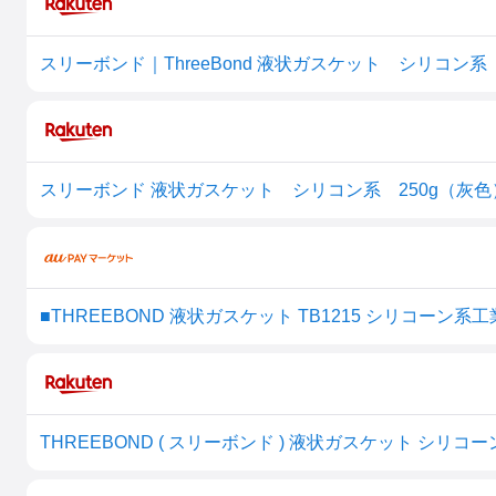
スリーボンド｜ThreeBond 液状ガスケット シリコン系 2
スリーボンド 液状ガスケット シリコン系 250g（灰色） 