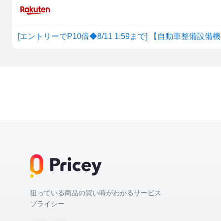
狙っている商品の買い時がわかるサービス
プライシー