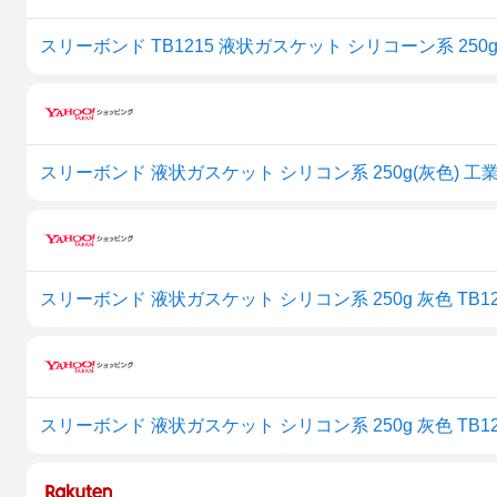
スリーボンド TB1215 液状ガスケット シリコーン系 250g
スリーボンド 液状ガスケット シリコン系 250g(灰色) 工業
スリーボンド 液状ガスケット シリコン系 250g 灰色 TB12
スリーボンド 液状ガスケット シリコン系 250g 灰色 TB12