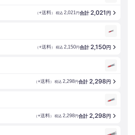
2,021
+送料
2,021
合計
円
（
） 税込
円
2,150
+送料
2,150
合計
円
（
） 税込
円
2,298
+送料
2,298
合計
円
（
） 税込
円
2,298
+送料
2,298
合計
円
（
） 税込
円