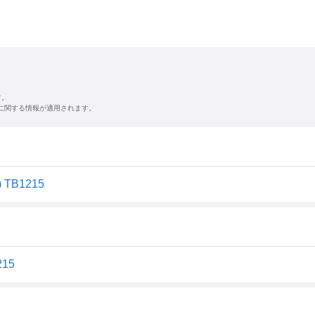
す。
に関する情報が適用されます。
B1215
15