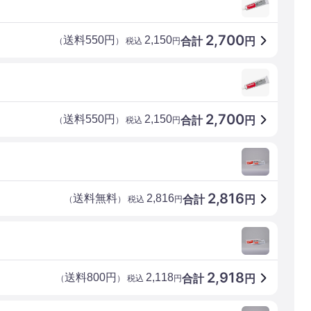
2,700
送料550円
2,150
合計
円
（
） 税込
円
2,700
送料550円
2,150
合計
円
（
） 税込
円
2,816
送料無料
2,816
合計
円
（
） 税込
円
2,918
送料800円
2,118
合計
円
（
） 税込
円