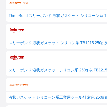
ThreeBond スリーボンド 液状ガスケット シリコーン系 TB1
スリーボンド 液状ガスケット シリコン系 TB1215 250g 
スリーボンド 液状ガスケットシリコン系 250g 灰 TB1215