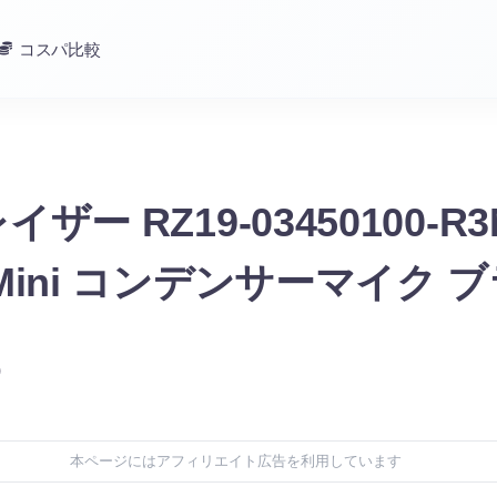
コスパ比較
レイザー RZ19-03450100-R3
n Mini コンデンサーマイク 
)
本ページにはアフィリエイト広告を利用しています