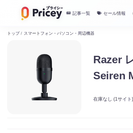
記事一覧
セール情報
トップ
/
スマートフォン・パソコン・周辺機器
Razer 
Seire
在庫なし
(1サイト