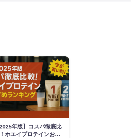
2025年版】コスパ徹底比
！ホエイプロテインおす