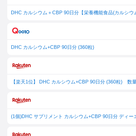
DHC カルシウム＋CBP 90日分【栄養機能食品(カルシウ
DHC カルシウム+CBP 90日分 (360粒)
【楽天1位】 DHC カルシウム+CBP 90日分 (360粒)
(1個)DHC サプリメント カルシウム+CBP 90日分 ディ