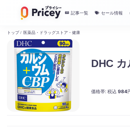
記事一覧
セール情報
トップ
/
医薬品・ドラッグストア・健康
DHC 
984
価格帯:
税込