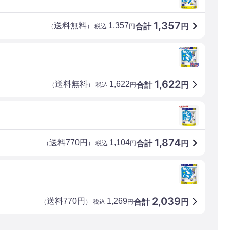
1,357
送料無料
1,357
合計
円
（
） 税込
円
1,622
送料無料
1,622
合計
円
（
） 税込
円
1,874
送料770円
1,104
合計
円
（
） 税込
円
2,039
送料770円
1,269
合計
円
（
） 税込
円