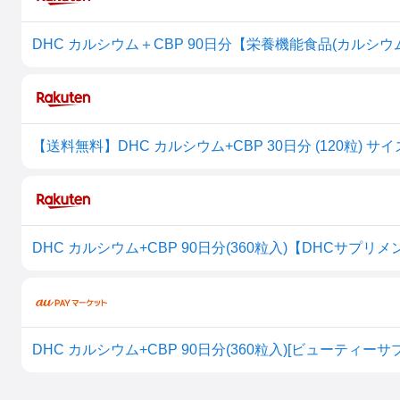
DHC カルシウム＋CBP 90日分【栄養機能食品(カルシウ
【送料無料】DHC カルシウム+CBP 30日分 (120粒) サイズ：
DHC カルシウム+CBP 90日分(360粒入)【DHCサプリ
DHC カルシウム+CBP 90日分(360粒入)[ビューティー