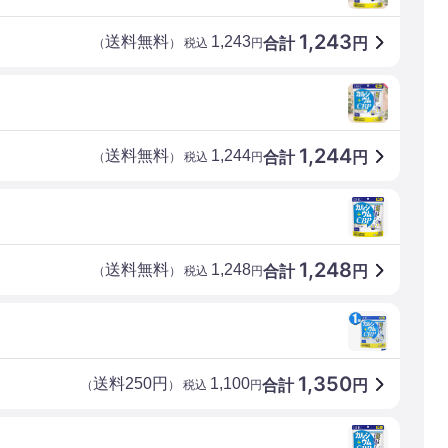
1,243
送料無料
1,243
合計
円
（
） 税込
円
1,244
送料無料
1,244
合計
円
（
） 税込
円
1,248
送料無料
1,248
合計
円
（
） 税込
円
1,350
送料250円
1,100
合計
円
（
） 税込
円