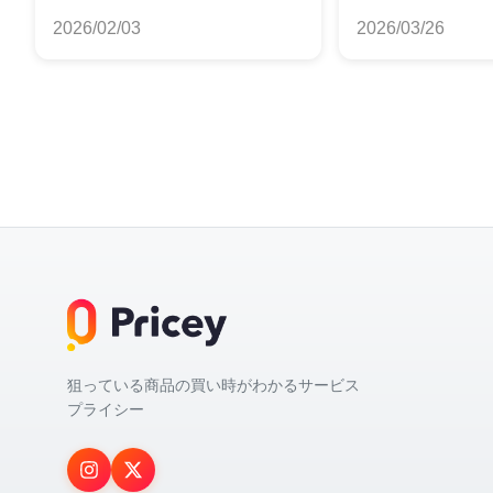
ンキング
単価で徹底比
2026/02/03
2026/03/26
狙っている商品の買い時がわかるサービス
プライシー