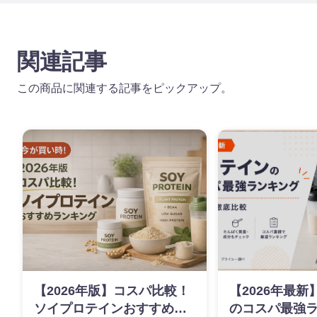
関連記事
この商品に関連する記事をピックアップ。
【2026年版】コスパ比較！
【2026年最
ソイプロテインおすすめラ
のコスパ最強ラ