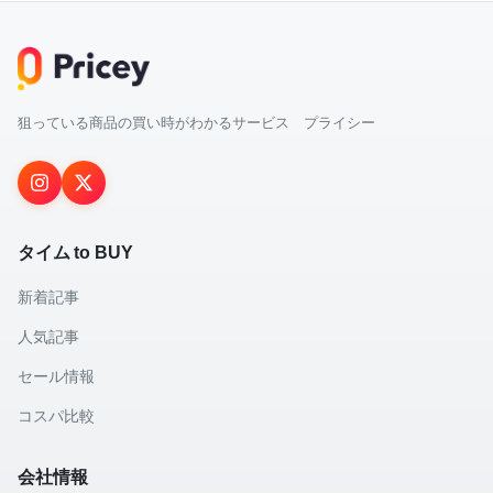
狙っている商品の買い時がわかるサービス プライシー
タイム to BUY
新着記事
人気記事
セール情報
コスパ比較
会社情報