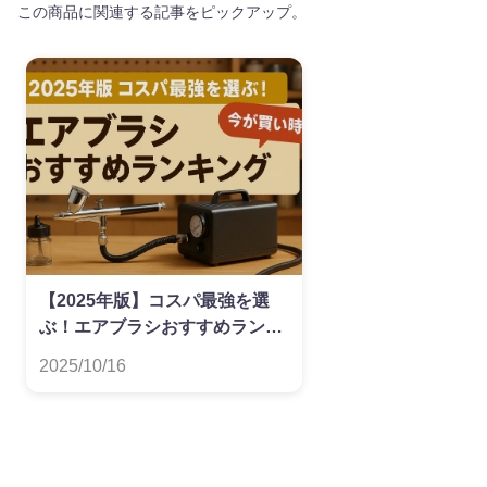
この商品に関連する記事をピックアップ。
【2025年版】コスパ最強を選
ぶ！エアブラシおすすめランキ
ング
2025/10/16