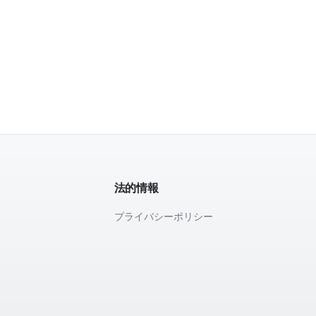
法的情報
プライバシーポリシー
て