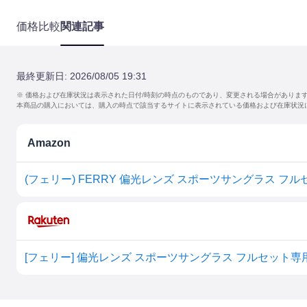
価格比較
関連記事
最終更新日:
2026/08/05 19:31
※ 価格および在庫状況は表示された日付/時刻の時点のものであり、変更される場合がありま
本商品の購入においては、購入の時点で該当するサイトに表示されている価格および在庫状況
Amazon
[フェリー] 偏光レンズ スポーツサングラス フルセット専