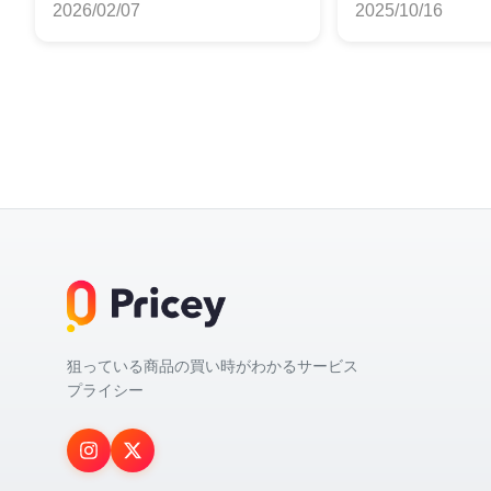
2026/02/07
2025/10/16
狙っている商品の買い時がわかるサービス
プライシー