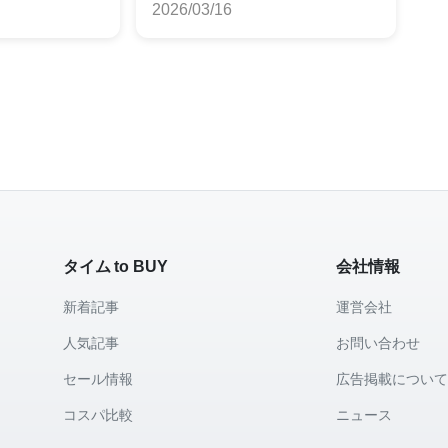
2026/03/16
比較
タイム to BUY
会社情報
新着記事
運営会社
人気記事
お問い合わせ
セール情報
広告掲載につい
コスパ比較
ニュース