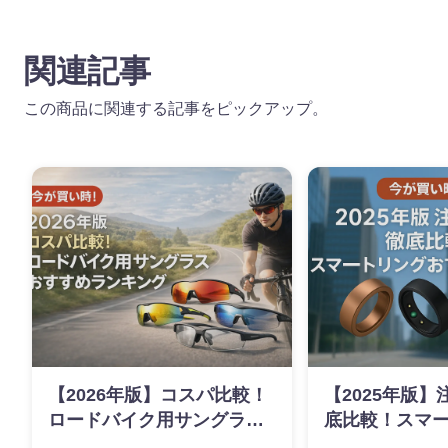
関連記事
この商品に関連する記事をピックアップ。
【2026年版】コスパ比較！
【2025年版
ロードバイク用サングラス
底比較！スマ
おすすめランキング
すすめランキ