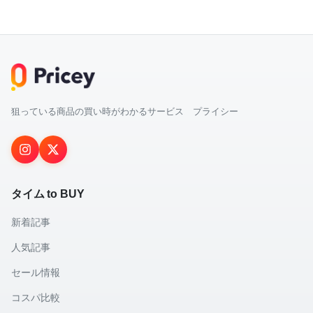
狙っている商品の買い時がわかるサービス プライシー
タイム to BUY
新着記事
人気記事
セール情報
コスパ比較