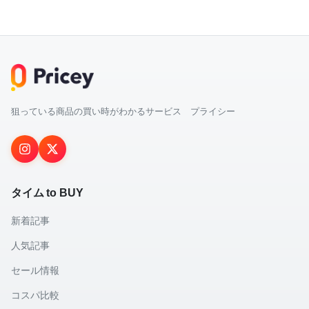
狙っている商品の買い時がわかるサービス プライシー
タイム to BUY
新着記事
人気記事
セール情報
コスパ比較