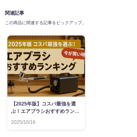
関連記事
この商品に関連する記事をピックアップ。
【2025年版】コスパ最強を選
ぶ！エアブラシおすすめランキ
ング
2025/10/16