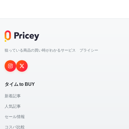
狙っている商品の買い時がわかるサービス プライシー
タイム to BUY
新着記事
人気記事
セール情報
コスパ比較