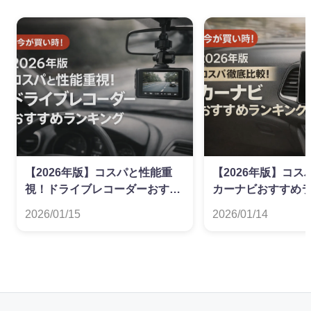
【2026年版】コスパと性能重
【2026年版】コ
視！ドライブレコーダーおすす
カーナビおすすめ
めランキング
2026/01/15
2026/01/14