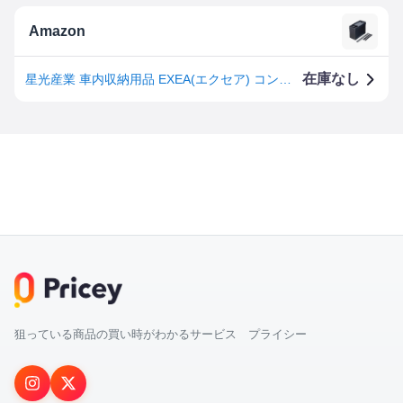
Amazon
在庫なし
星光産業 車内収納用品 EXEA(エクセア) コンソールボックス コンソールトレイ&ボックス ブラック EB-172
狙っている商品の買い時がわかるサービス プライシー