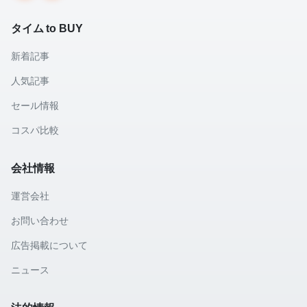
タイム to BUY
新着記事
人気記事
セール情報
コスパ比較
会社情報
運営会社
お問い合わせ
広告掲載について
ニュース