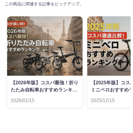
この商品に関連する記事をピックアップ。
【2026年版】コスパ最強！折り
【2025年版】コ
たたみ自転車おすすめランキン
ミニベロおすすめ
グ
2026/01/15
2025/12/15