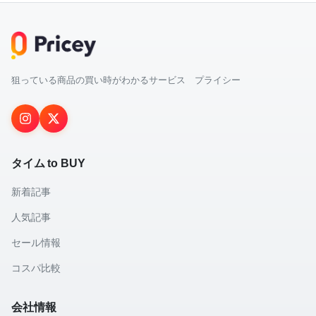
狙っている商品の買い時がわかるサービス プライシー
タイム to BUY
新着記事
人気記事
セール情報
コスパ比較
会社情報