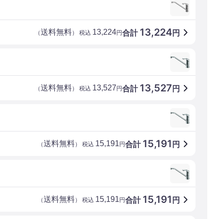
13,224
送料無料
13,224
合計
円
（
） 税込
円
13,527
送料無料
13,527
合計
円
（
） 税込
円
15,191
送料無料
15,191
合計
円
（
） 税込
円
15,191
送料無料
15,191
合計
円
（
） 税込
円