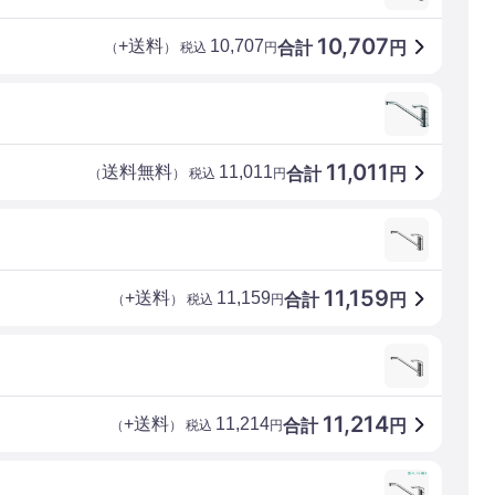
10,707
+送料
10,707
合計
円
（
） 税込
円
11,011
送料無料
11,011
合計
円
（
） 税込
円
11,159
+送料
11,159
合計
円
（
） 税込
円
11,214
+送料
11,214
合計
円
（
） 税込
円