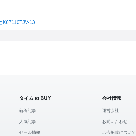
110TJV-13
タイム to BUY
会社情報
新着記事
運営会社
人気記事
お問い合わせ
セール情報
広告掲載につい