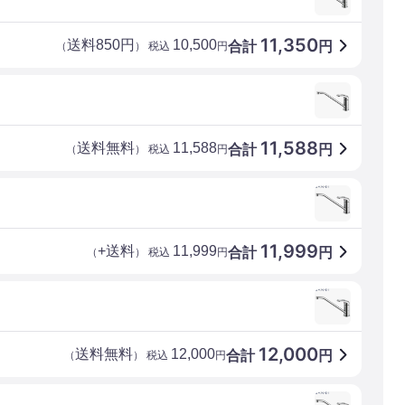
11,350
送料850円
10,500
合計
円
（
） 税込
円
11,588
送料無料
11,588
合計
円
（
） 税込
円
11,999
+送料
11,999
合計
円
（
） 税込
円
12,000
送料無料
12,000
合計
円
（
） 税込
円