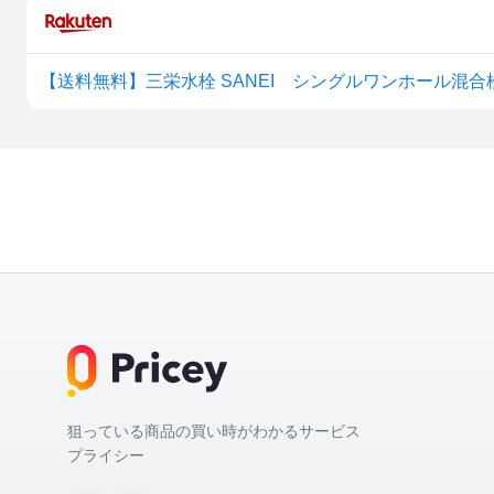
【送料無料】三栄水栓 SANEI シングルワンホール混合栓K87
狙っている商品の買い時がわかるサービス
プライシー