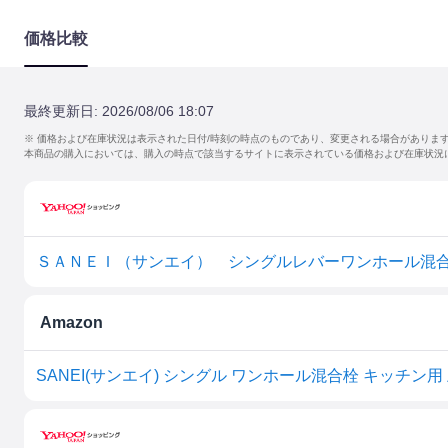
価格比較
最終更新日:
2026/08/06 18:07
※ 価格および在庫状況は表示された日付/時刻の時点のものであり、変更される場合がありま
本商品の購入においては、購入の時点で該当するサイトに表示されている価格および在庫状況
Amazon