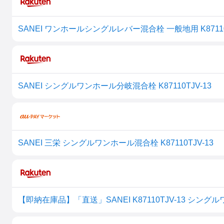
SANEI シングルワンホール分岐混合栓 K87110TJV-13
SANEI 三栄 シングルワンホール混合栓 K87110TJV-13
【即納在庫品】「直送」SANEI K87110TJV-13 シングル