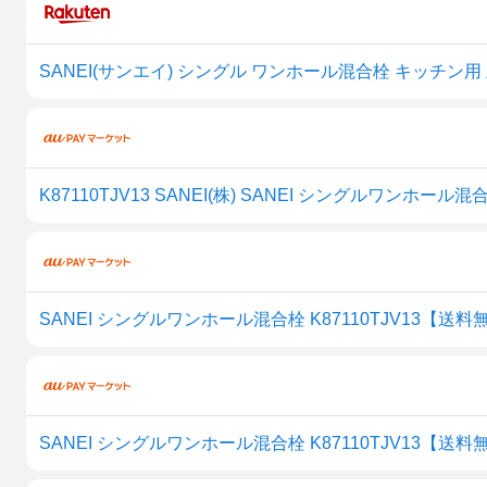
K87110TJV13 SANEI(株) SANEI シングルワンホール混合栓
SANEI シングルワンホール混合栓 K87110TJV13【送料
SANEI シングルワンホール混合栓 K87110TJV13【送料