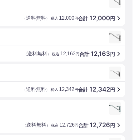
12,000
送料無料
12,000
合計
円
（
） 税込
円
12,163
送料無料
12,163
合計
円
（
） 税込
円
12,342
送料無料
12,342
合計
円
（
） 税込
円
12,726
送料無料
12,726
合計
円
（
） 税込
円