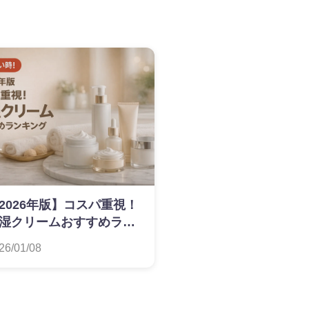
2026年版】コスパ重視！
湿クリームおすすめラン
ング
26/01/08