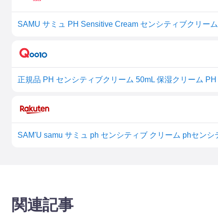
SAMU サミュ PH Sensitive Cream センシティブクリーム
関連記事