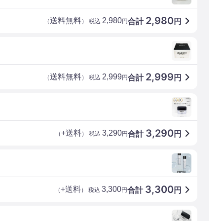
2,980
送料無料
2,980
合計
円
（
） 税込
円
2,999
送料無料
2,999
合計
円
（
） 税込
円
3,290
+送料
3,290
合計
円
（
） 税込
円
3,300
+送料
3,300
合計
円
（
） 税込
円