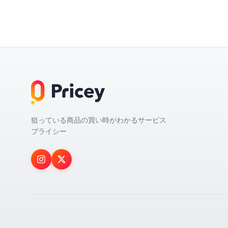
狙っている商品の買い時がわかるサービス
プライシー