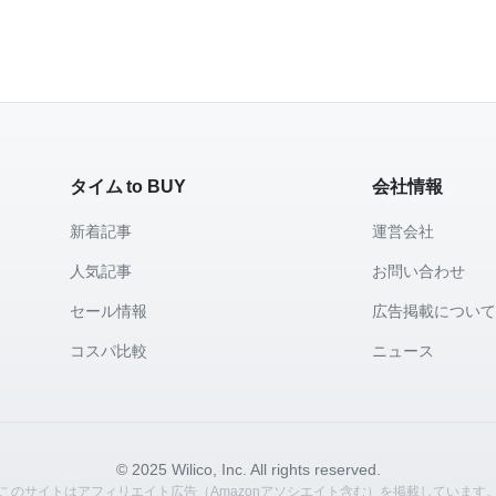
タイム to BUY
会社情報
新着記事
運営会社
人気記事
お問い合わせ
セール情報
広告掲載につい
コスパ比較
ニュース
© 2025 Wilico, Inc. All rights reserved.
このサイトはアフィリエイト広告（Amazonアソシエイト含む）を掲載しています