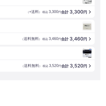
3,300
+送料
3,300
合計
円
（
） 税込
円
3,460
送料無料
3,460
合計
円
（
） 税込
円
3,520
送料無料
3,520
合計
円
（
） 税込
円