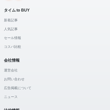
タイム to BUY
新着記事
人気記事
セール情報
コスパ比較
会社情報
運営会社
お問い合わせ
広告掲載について
ニュース