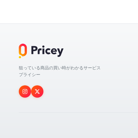
狙っている商品の買い時がわかるサービス
プライシー