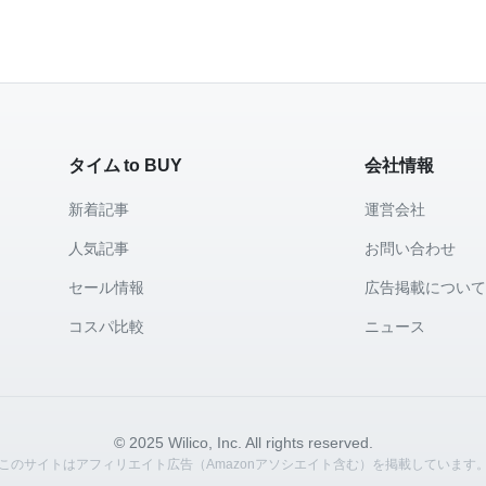
タイム to BUY
会社情報
新着記事
運営会社
人気記事
お問い合わせ
セール情報
広告掲載につい
コスパ比較
ニュース
© 2025 Wilico, Inc. All rights reserved.
このサイトはアフィリエイト広告（Amazonアソシエイト含む）を掲載しています