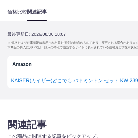
価格比較
関連記事
最終更新日:
2026/08/06 18:07
※ 価格および在庫状況は表示された日付/時刻の時点のものであり、変更される場合がありま
本商品の購入においては、購入の時点で該当するサイトに表示されている価格および在庫状況
Amazon
関連記事
この商品に関連する記事をピックアップ。