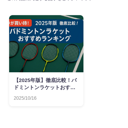
【2025年版】徹底比較！バ
ドミントンラケットおすす
めランキング
2025/10/16