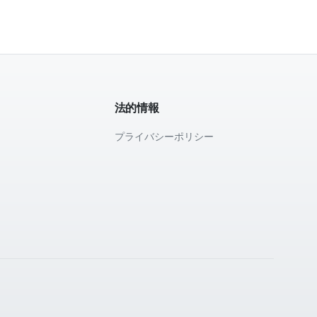
法的情報
プライバシーポリシー
て
。