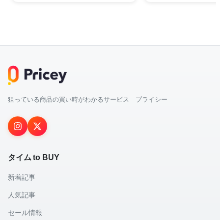
狙っている商品の買い時がわかるサービス プライシー
タイム to BUY
新着記事
人気記事
セール情報