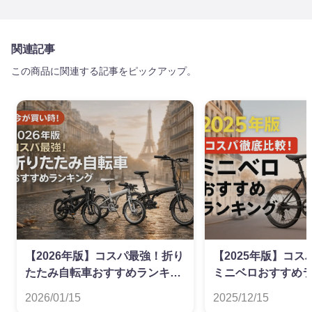
関連記事
この商品に関連する記事をピックアップ。
【2026年版】コスパ最強！折り
【2025年版】コ
たたみ自転車おすすめランキン
ミニベロおすすめ
グ
2026/01/15
2025/12/15