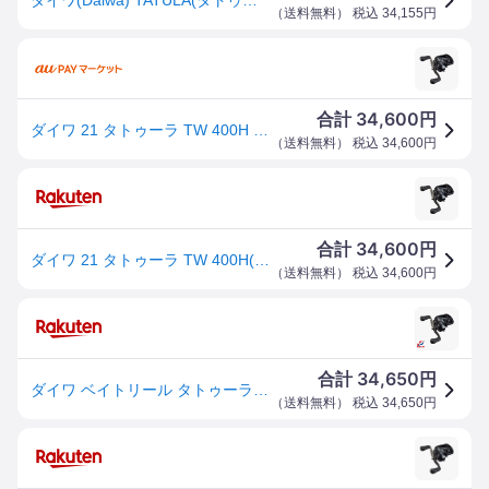
（
送料無料
） 税込
34,155
円
34,600
合計
円
ダイワ 21 タトゥーラ TW 400H 21 タトゥーラ TW 400H(右ハンドル)DAIWA TATULA TW[0063
（
送料無料
） 税込
34,600
円
34,600
合計
円
ダイワ 21 タトゥーラ TW 400H(右ハンドル) 21 タトゥーラ TW 400H DAIWA TATULA TW
（
送料無料
） 税込
34,600
円
34,650
合計
円
ダイワ ベイトリール タトゥーラ TW 400H 2021年モデル (右巻)
（
送料無料
） 税込
34,650
円