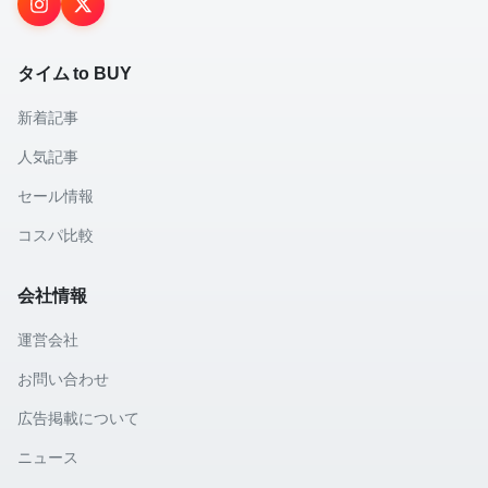
タイム to BUY
新着記事
人気記事
セール情報
コスパ比較
会社情報
運営会社
お問い合わせ
広告掲載について
ニュース