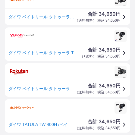
34,650
合計
円
ダイワ ベイトリール タトゥーラ TW 400H 右ハンドル (ベイトリール) [2021年モデル]
（
送料無料
） 税込
34,650
円
34,650
合計
円
ダイワ ベイトリール タトゥーラ TW 400H 2021年モデル (右巻)
（
+送料
） 税込
34,650
円
34,650
合計
円
ダイワ ベイトリール タトゥーラ TW 400H 右ハンドル (ベイトリール) [2021年モデル]
（
送料無料
） 税込
34,650
円
34,650
合計
円
ダイワ TATULA TW 400H /ベイトリール バスリール 右巻き
（
送料無料
） 税込
34,650
円