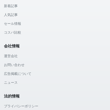
新着記事
人気記事
セール情報
コスパ比較
会社情報
運営会社
お問い合わせ
広告掲載について
ニュース
法的情報
プライバシーポリシー