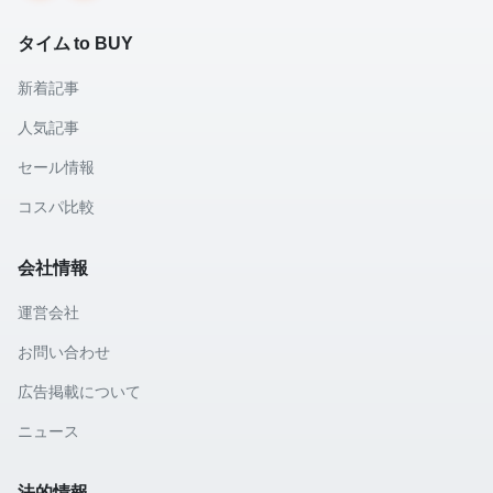
タイム to BUY
新着記事
人気記事
セール情報
コスパ比較
会社情報
運営会社
お問い合わせ
広告掲載について
ニュース
法的情報