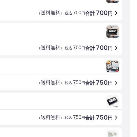
700
送料無料
700
合計
円
（
） 税込
円
700
送料無料
700
合計
円
（
） 税込
円
750
送料無料
750
合計
円
（
） 税込
円
750
送料無料
750
合計
円
（
） 税込
円