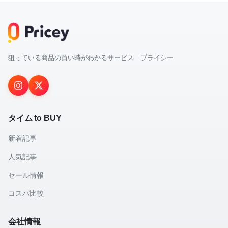
狙っている商品の買い時がわかるサービス プライシー
タイム to BUY
新着記事
人気記事
セール情報
コスパ比較
会社情報