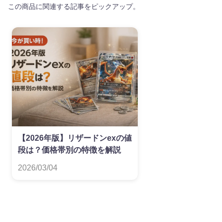
この商品に関連する記事をピックアップ。
【2026年版】リザードンexの値
段は？価格帯別の特徴を解説
2026/03/04