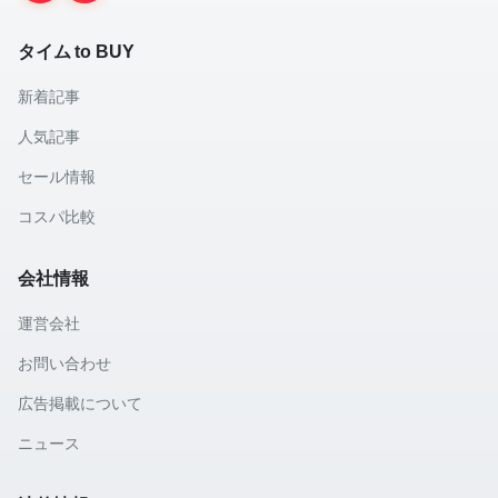
タイム to BUY
新着記事
人気記事
セール情報
コスパ比較
会社情報
運営会社
お問い合わせ
広告掲載について
ニュース