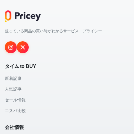
狙っている商品の買い時がわかるサービス プライシー
タイム to BUY
新着記事
人気記事
セール情報
コスパ比較
会社情報