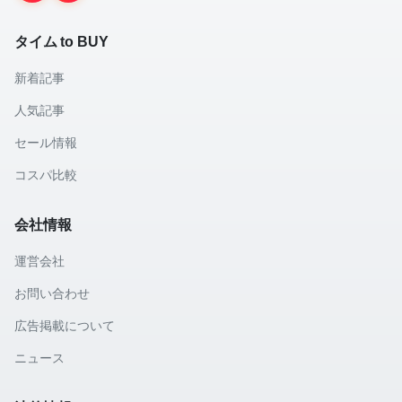
タイム to BUY
新着記事
人気記事
セール情報
コスパ比較
会社情報
運営会社
お問い合わせ
広告掲載について
ニュース