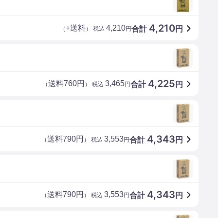
4,210
+送料
4,210
合計
円
（
） 税込
円
4,225
送料760円
3,465
合計
円
（
） 税込
円
4,343
送料790円
3,553
合計
円
（
） 税込
円
4,343
送料790円
3,553
合計
円
（
） 税込
円