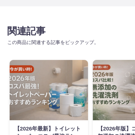
関連記事
この商品に関連する記事をピックアップ。
【2026年最新】トイレット
【2026年版