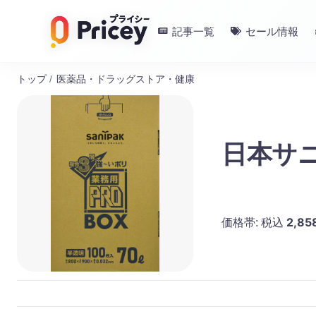
記事一覧
セール情報
トップ
/
医薬品・ドラッグストア・健康
日本サニ
2,85
価格帯:
税込