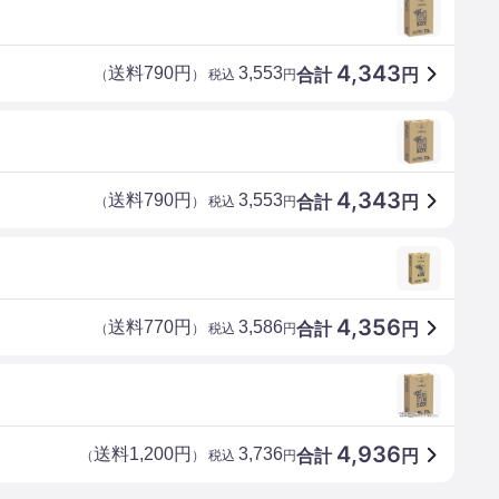
4,343
送料790円
3,553
合計
円
（
） 税込
円
4,343
送料790円
3,553
合計
円
（
） 税込
円
4,356
送料770円
3,586
合計
円
（
） 税込
円
4,936
送料1,200円
3,736
合計
円
（
） 税込
円