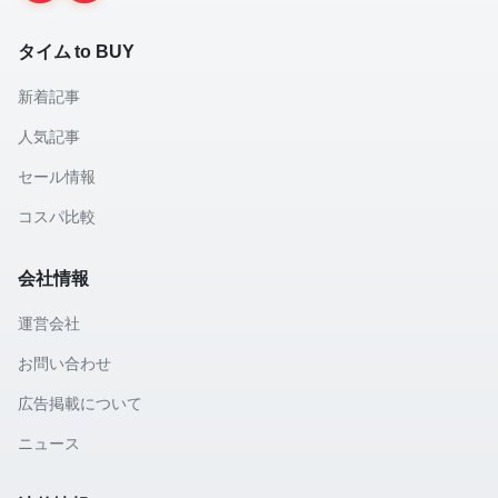
タイム to BUY
新着記事
人気記事
セール情報
コスパ比較
会社情報
運営会社
お問い合わせ
広告掲載について
ニュース