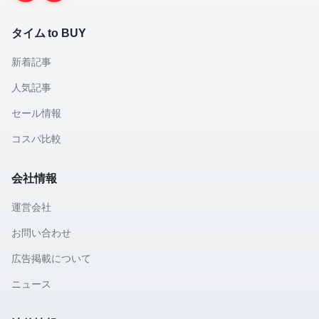
タイム to BUY
新着記事
人気記事
セール情報
コスパ比較
会社情報
運営会社
お問い合わせ
広告掲載について
ニュース