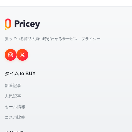
狙っている商品の買い時がわかるサービス プライシー
タイム to BUY
新着記事
人気記事
セール情報
コスパ比較