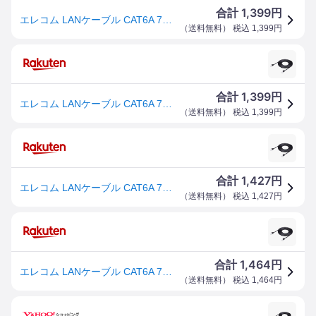
1,399
合計
円
エレコム LANケーブル CAT6A 7m ツメが折れない 爪折れ防止コネクタ スーパーフラット ブラック ECLD-GFATBK70 送料無料
（
送料無料
） 税込
1,399
円
1,399
合計
円
エレコム LANケーブル CAT6A 7m ツメが折れない 爪折れ防止コネクタ スーパーフラット ブラック ECLD-GFATBK70 送料無料
（
送料無料
） 税込
1,399
円
1,427
合計
円
エレコム LANケーブル CAT6A 7m ツメが折れない 爪折れ防止コネクタ スーパーフラット ブラック ECLD-GFATBK70 送料無料
（
送料無料
） 税込
1,427
円
1,464
合計
円
エレコム LANケーブル CAT6A 7m ツメが折れない 爪折れ防止コネクタ スーパーフラット ブラック ECLD-GFATBK70
（
送料無料
） 税込
1,464
円