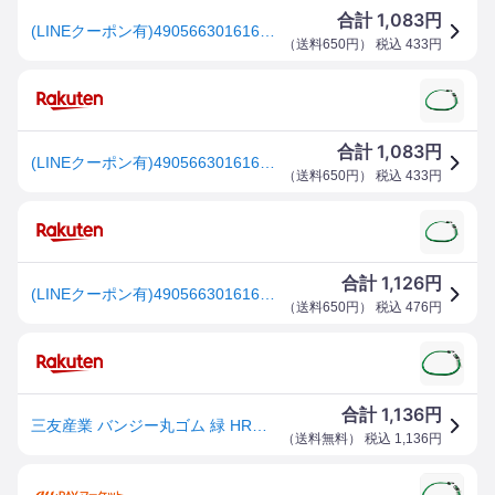
1,083
合計
円
(LINEクーポン有)4905663016169 三友産業 バンジー丸ゴム 緑 HR−1616 70CM バンジー丸ゴムー緑 フック付きゴム SANYU
（
送料650円
） 税込
433
円
1,083
合計
円
(LINEクーポン有)4905663016169 三友産業 バンジー丸ゴム 緑 HR−1616 70CM バンジー丸ゴムー緑 フック付きゴム SANYU
（
送料650円
） 税込
433
円
1,126
合計
円
(LINEクーポン有)4905663016169 三友産業 バンジー丸ゴム 緑 HR−1616 70CM バンジー丸ゴムー緑 フック付きゴム SANYU
（
送料650円
） 税込
476
円
1,136
合計
円
三友産業 バンジー丸ゴム 緑 HR－1616 70CM
（
送料無料
） 税込
1,136
円