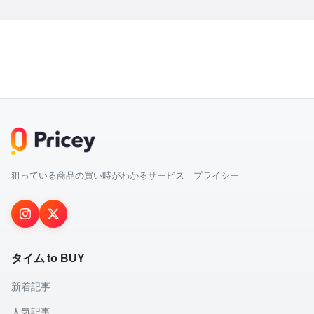
狙っている商品の買い時がわかるサービス プライシー
タイム to BUY
新着記事
人気記事