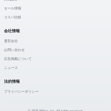
セール情報
コスパ比較
会社情報
運営会社
お問い合わせ
広告掲載について
ニュース
法的情報
プライバシーポリシー
© 2025 Wilico, Inc. All rights reserved.