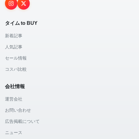
タイム to BUY
新着記事
人気記事
セール情報
コスパ比較
会社情報
運営会社
お問い合わせ
広告掲載について
ニュース