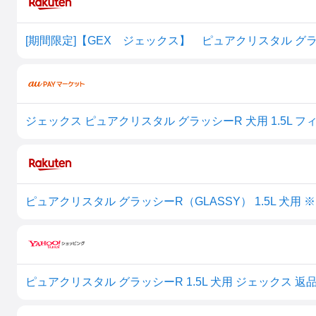
[期間限定]【GEX ジェックス】 ピュアクリスタル グラ
ピュアクリスタル グラッシーR（GLASSY） 1.5L 犬用
ピュアクリスタル グラッシーR 1.5L 犬用 ジェックス 返