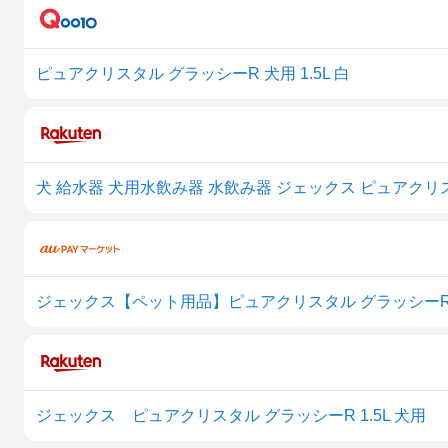
ピュアクリスタル グラッシーR 犬用 1.5L 白
ジェックス【ペット用品】ピュアクリスタル グラッシーR 1.5L 犬
ジェックス ピュアクリスタル グラッシーR 1.5L 犬用