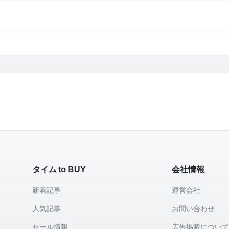
タイム to BUY
会社情報
新着記事
運営会社
人気記事
お問い合わせ
セール情報
広告掲載につい