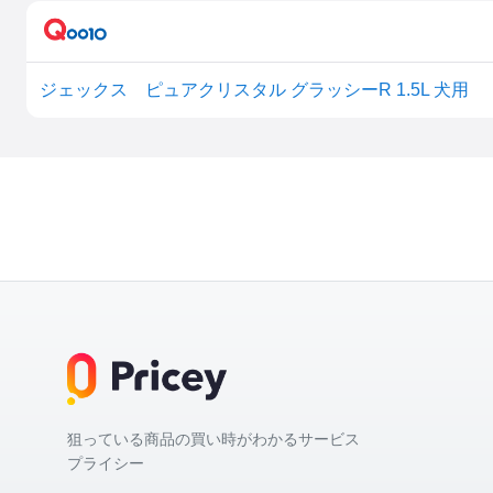
ジェックス ピュアクリスタル グラッシーR 1.5L 犬用
狙っている商品の買い時がわかるサービス
プライシー