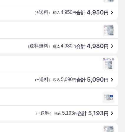
4,950
+送料
4,950
合計
円
（
） 税込
円
4,980
送料無料
4,980
合計
円
（
） 税込
円
5,090
+送料
5,090
合計
円
（
） 税込
円
5,193
+送料
5,193
合計
円
（
） 税込
円