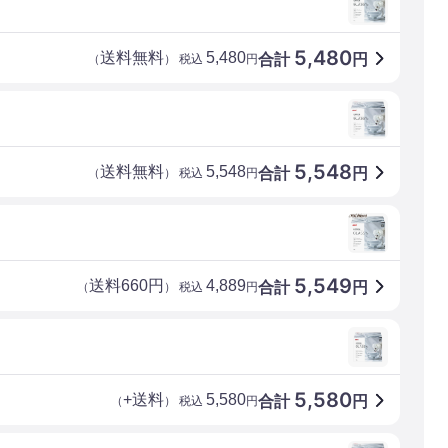
5,480
送料無料
5,480
合計
円
（
） 税込
円
5,548
送料無料
5,548
合計
円
（
） 税込
円
5,549
送料660円
4,889
合計
円
（
） 税込
円
5,580
+送料
5,580
合計
円
（
） 税込
円