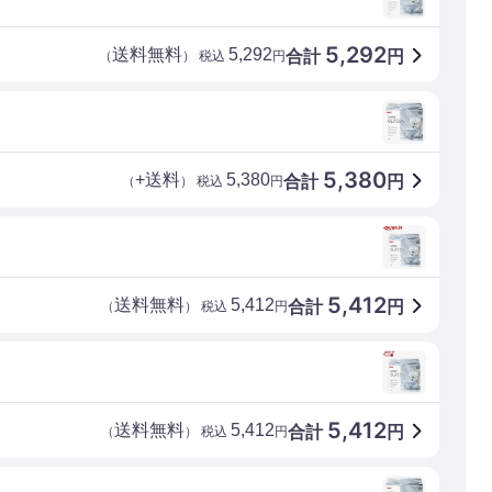
5,292
送料無料
5,292
合計
円
（
） 税込
円
5,380
+送料
5,380
合計
円
（
） 税込
円
5,412
送料無料
5,412
合計
円
（
） 税込
円
5,412
送料無料
5,412
合計
円
（
） 税込
円