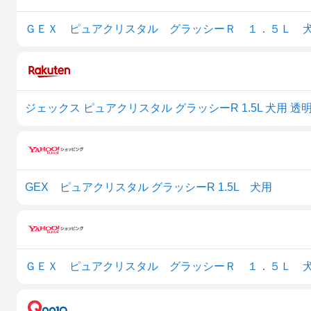
ＧＥＸ ピュアクリスタル グラッシーＲ １．５Ｌ 
GEX ピュアクリスタル グラッシーR 1.5L 犬用