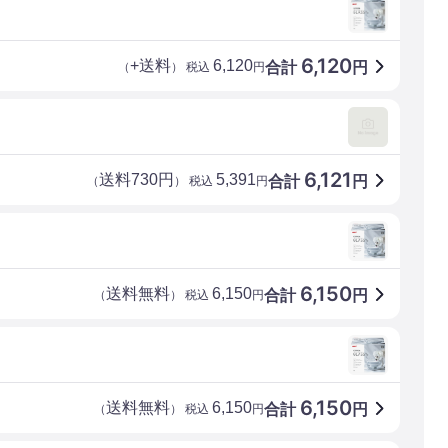
6,120
+送料
6,120
合計
円
（
） 税込
円
6,121
送料730円
5,391
合計
円
（
） 税込
円
6,150
送料無料
6,150
合計
円
（
） 税込
円
6,150
送料無料
6,150
合計
円
（
） 税込
円