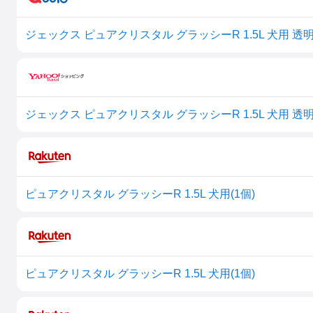
ピュアクリスタル グラッシーR 1.5L 犬用(1個)
ピュアクリスタル グラッシーR 1.5L 犬用(1個)