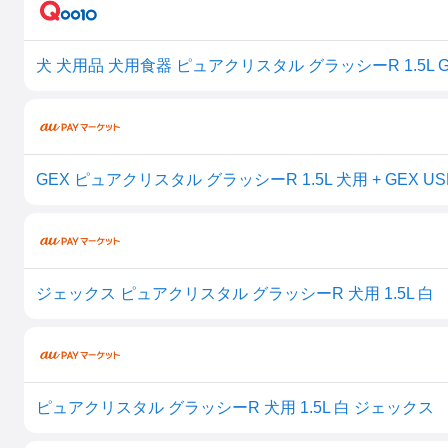
犬 犬用品 犬用食器 ピュアクリスタル グラッシーR 1.5L G
GEX ピュアクリスタル グラッシーR 1.5L 犬用 + GEX U
ジェックス ピュアクリスタル グラッシーR 犬用 1.5L 白
ピュアクリスタル グラッシーR 犬用 1.5L 白 ジェックス