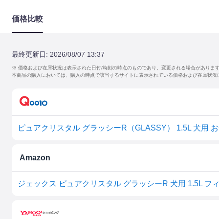
価格比較
最終更新日:
2026/08/07 13:37
※ 価格および在庫状況は表示された日付/時刻の時点のものであり、変更される場合がありま
本商品の購入においては、購入の時点で該当するサイトに表示されている価格および在庫状況
ピュアクリスタル グラッシーR（GLASSY） 1.5L 犬用
Amazon