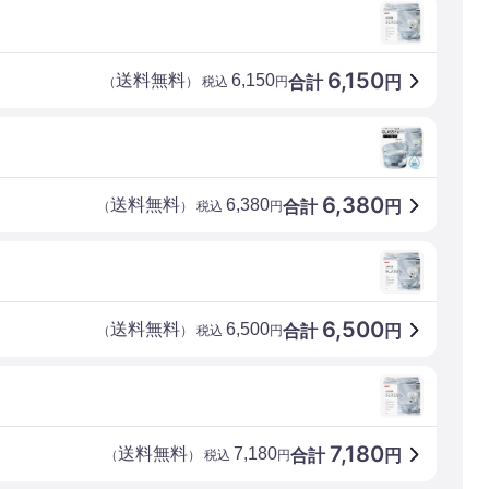
6,150
送料無料
6,150
合計
円
（
） 税込
円
6,380
送料無料
6,380
合計
円
（
） 税込
円
6,500
送料無料
6,500
合計
円
（
） 税込
円
7,180
送料無料
7,180
合計
円
（
） 税込
円