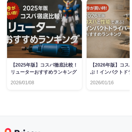
【2025年版】コスパ徹底比較！
【2026年版】コ
リューターおすすめランキング
ぶ！インパクトド
すめランキング
2026/01/08
2026/01/16