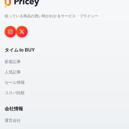
狙っている商品の買い時がわかるサービス プライシー
タイム to BUY
新着記事
人気記事
セール情報
コスパ比較
会社情報
運営会社