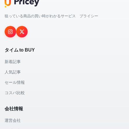
狙っている商品の買い時がわかるサービス プライシー
タイム to BUY
新着記事
人気記事
セール情報
コスパ比較
会社情報
運営会社