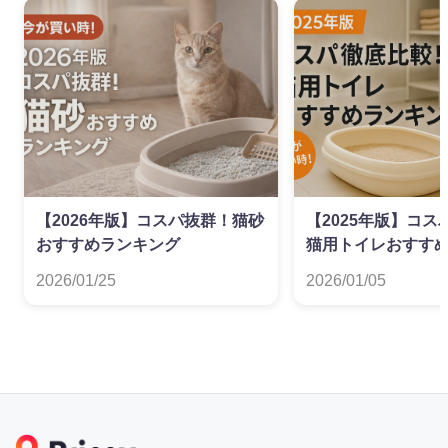
【2026年版】コスパ抜群！猫砂
【2025年版】コ
おすすめランキング
猫用トイレおすす
2026/01/25
2026/01/05