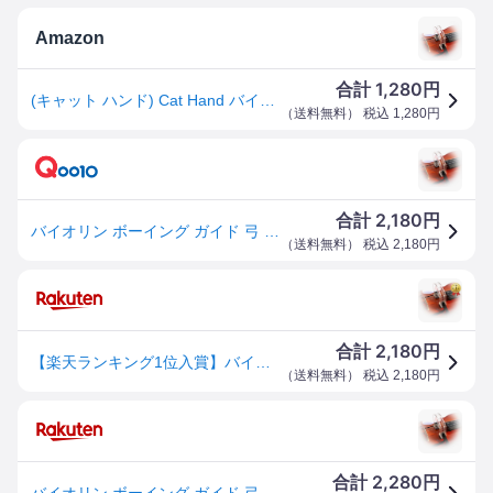
Amazon
1,280
合計
円
(キャット ハンド) Cat Hand バイオリン ボーイング ガイド 弓 矯正 練習 器具 ヴァイオリン (4/4 サイズ用)
（
送料無料
） 税込
1,280
円
2,180
合計
円
バイオリン ボーイング ガイド 弓 補正 練習 器具 ヴァイオリン 4/4 サイズ用 (透明, 4/4 サイズ用)
（
送料無料
） 税込
2,180
円
2,180
合計
円
【楽天ランキング1位入賞】バイオリン ボーイング ガイド 弓 補正 練習 器具 ヴァイオリン 4/4 サイズ用 (透明, 4/4 サイズ用)
（
送料無料
） 税込
2,180
円
2,280
合計
円
バイオリン ボーイング ガイド 弓 補正 練習 器具 ヴァイオリン 4/4 サイズ用 (透明, 4/4 サイズ用)