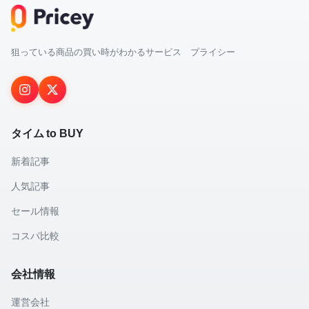
狙っている商品の買い時がわかるサービス プライシー
タイム to BUY
新着記事
人気記事
セール情報
コスパ比較
会社情報
運営会社