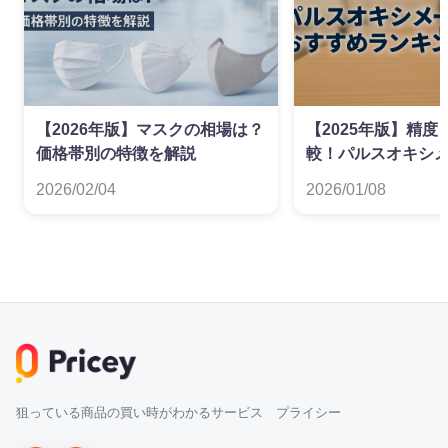
【2026年版】マスクの相場は？
【2025年版】精
価格帯別の特徴を解説
較！パルスオキシ
すめランキング
2026/02/04
2026/01/08
狙っている商品の買い時がわかるサービス プライシー