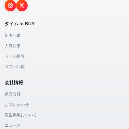
タイム to BUY
新着記事
人気記事
セール情報
コスパ比較
会社情報
運営会社
お問い合わせ
広告掲載について
ニュース