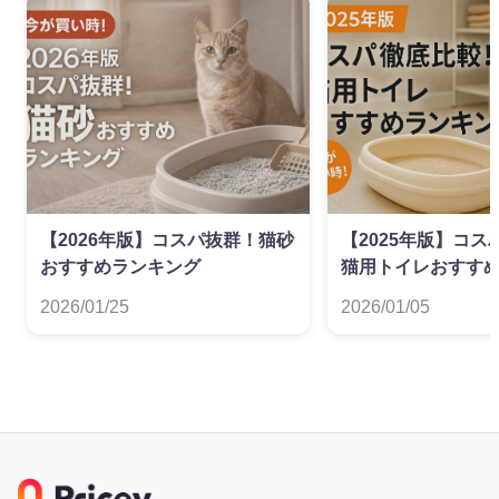
【2026年版】コスパ抜群！猫砂
【2025年版】コ
おすすめランキング
猫用トイレおすす
2026/01/25
2026/01/05