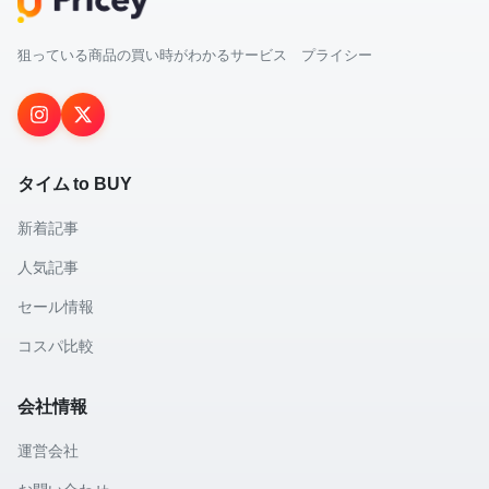
狙っている商品の買い時がわかるサービス プライシー
タイム to BUY
新着記事
人気記事
セール情報
コスパ比較
会社情報
運営会社