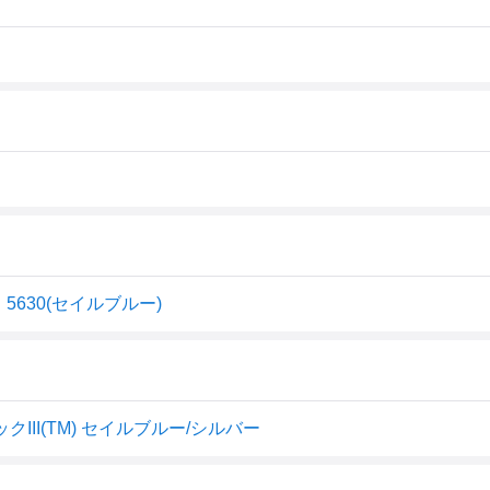
5630(セイルブルー)
クIII(TM) セイルブルー/シルバー