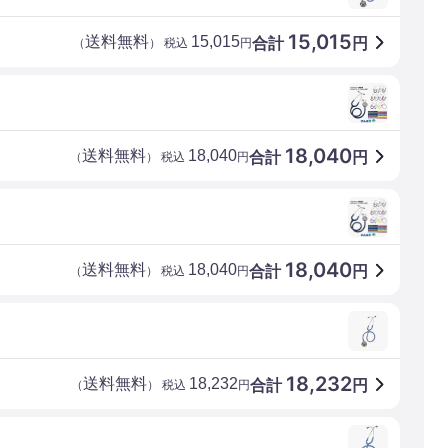
15,015
送料無料
15,015
合計
円
（
） 税込
円
18,040
送料無料
18,040
合計
円
（
） 税込
円
18,040
送料無料
18,040
合計
円
（
） 税込
円
18,232
送料無料
18,232
合計
円
（
） 税込
円