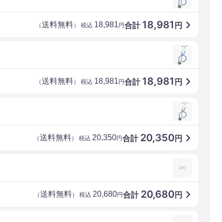
18,981
送料無料
18,981
合計
円
（
） 税込
円
18,981
送料無料
18,981
合計
円
（
） 税込
円
20,350
送料無料
20,350
合計
円
（
） 税込
円
20,680
送料無料
20,680
合計
円
（
） 税込
円