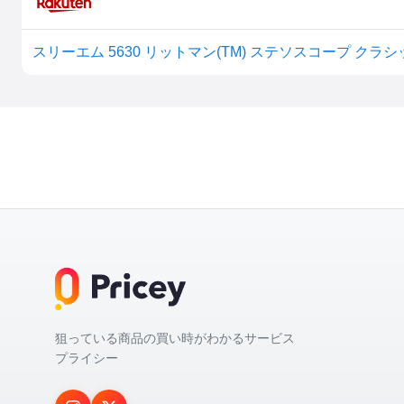
スリーエム 5630 リットマン(TM) ステソスコープ クラシッ
狙っている商品の買い時がわかるサービス
プライシー