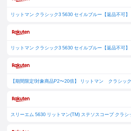
リットマン クラシック3 5630 セイルブルー【返品不可】
リットマン クラシック3 5630 セイルブルー【返品不可】
【期間限定!対象商品P2〜20倍】 リットマン クラシック 
スリーエム 5630 リットマン(TM) ステソスコープ クラシッ