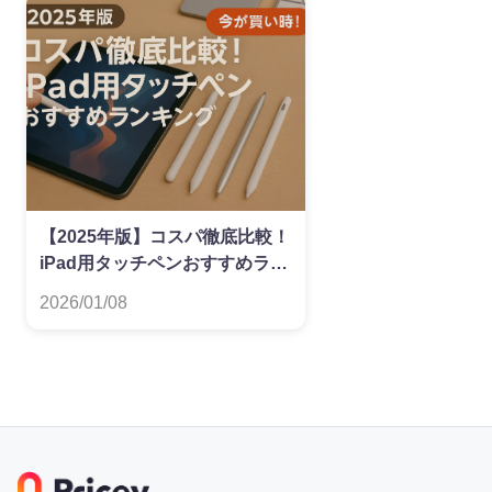
【2025年版】コスパ徹底比較！
iPad用タッチペンおすすめラン
キング
2026/01/08