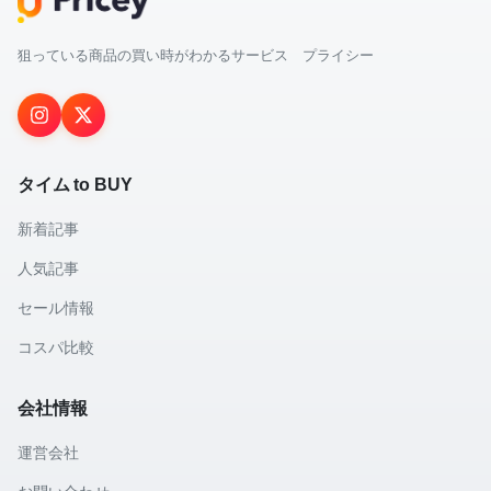
狙っている商品の買い時がわかるサービス プライシー
タイム to BUY
新着記事
人気記事
セール情報
コスパ比較
会社情報
運営会社